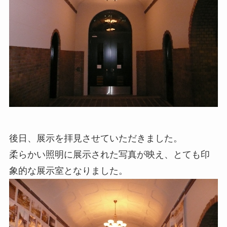
後日、展示を拝見させていただきました。
柔らかい照明に展示された写真が映え、とても印
象的な展示室となりました。