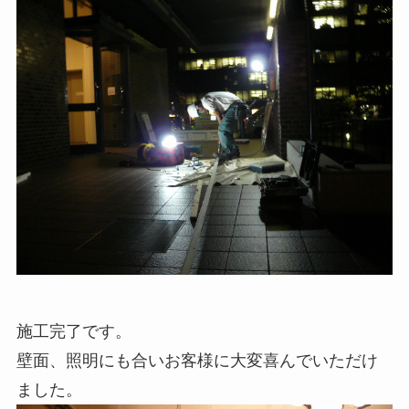
施工完了です。
壁面、照明にも合いお客様に大変喜んでいただけ
ました。