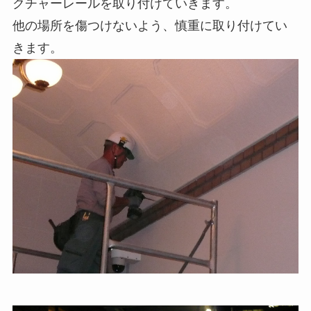
クチャーレールを取り付けていきます。
他の場所を傷つけないよう、慎重に取り付けてい
きます。