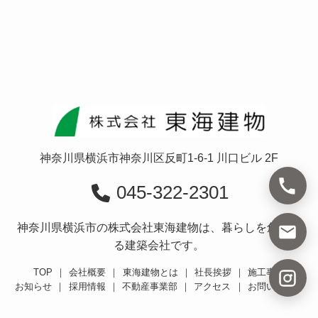
神奈川県横浜市神奈川区反町1-6-1 川口ビル 2F
045-322-2301
神奈川県横浜市の株式会社東海建物は、暮らしを創造す
る建築会社です。
TOP
｜
会社概要
｜
東海建物とは
｜
社長挨拶
｜
施工事例
お知らせ
｜
採用情報
｜
不動産事業部
｜
アクセス
｜
お問い合わせ