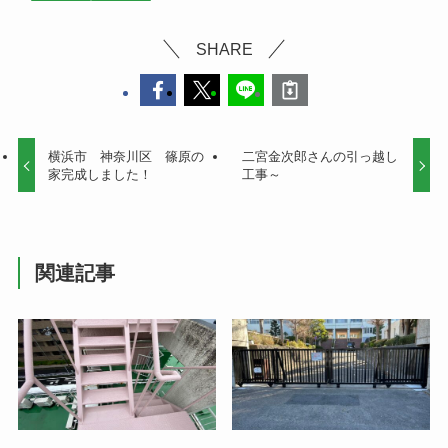
SHARE
横浜市 神奈川区 篠原の
二宮金次郎さんの引っ越し
家完成しました！
工事～
関連記事