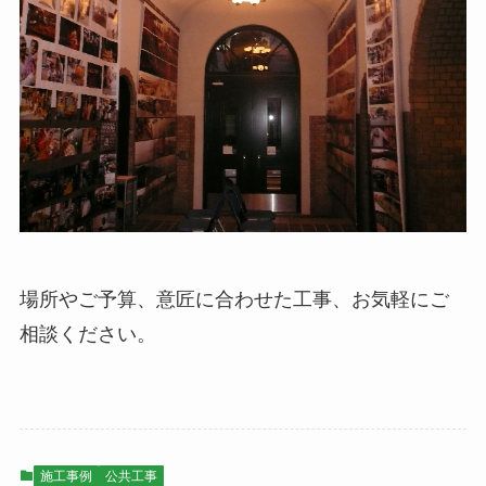
場所やご予算、意匠に合わせた工事、お気軽にご
相談ください。
施工事例
公共工事