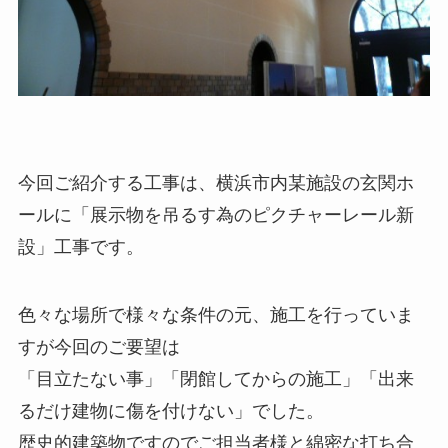
今回ご紹介する工事は、横浜市内某施設の玄関ホ
ールに「展示物を吊るす為のピクチャーレール新
設」工事です。
色々な場所で様々な条件の元、施工を行っていま
すが今回のご要望は
「目立たない事」「閉館してからの施工」「出来
るだけ建物に傷を付けない」でした。
歴史的建築物ですのでご担当者様と綿密な打ち合