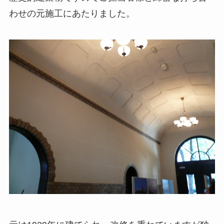
わせの元施工にあたりました。