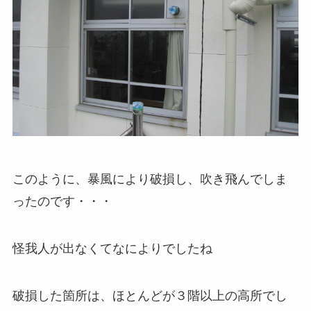
このように、暴風により破損し、吹き飛んでしま
ったのです・・・
怪我人が出なくてなによりでしたね
破損した箇所は、ほとんどが３階以上の高所でし