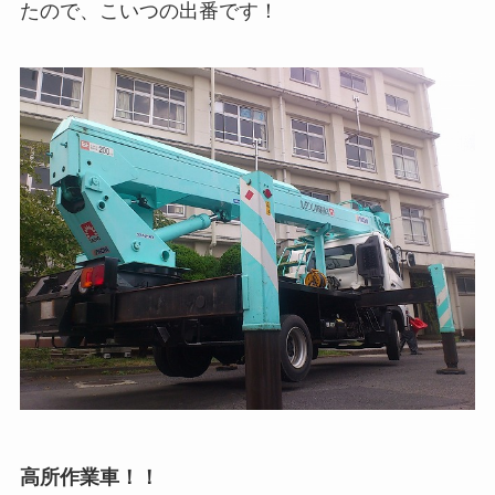
たので、こいつの出番です！
高所作業車！！