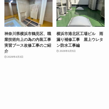
神奈川県横浜市鶴見区、職
横浜市港北区工場ビル 雨
業技術向上の為の内装工事
漏り補修工事 屋上ウレタ
実習ブース改修工事のご紹
ン防水工事編
介
2026年3月5日
2026年4月3日