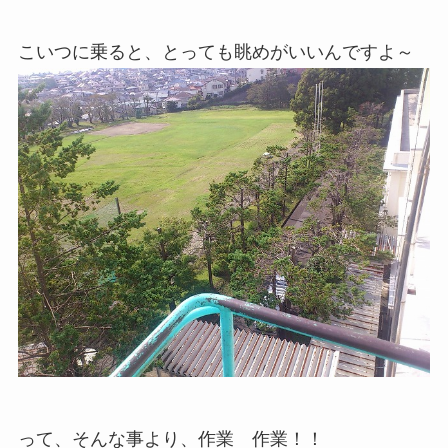
こいつに乗ると、とっても眺めがいいんですよ～
って、そんな事より、作業 作業！！