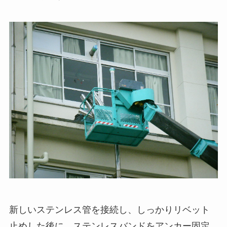
新しいステンレス管を接続し、しっかりリベット
止めした後に、ステンレスバンドをアンカー固定