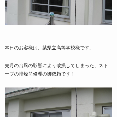
本日のお客様は、某県立高等学校様です。
先月の台風の影響により破損してしまった、スト
ーブの排煙筒修理の御依頼です！