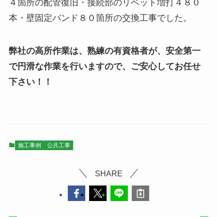
４箇所の配管復旧・接続部のリベット増打４８０
本・壁固定バンド８０箇所の交換工事でした。
弊社の高所作業は、熟練の有資格者が、安全第一
で円滑な作業を行いますので、ご安心してお任せ
下さい！！
施工事例
公共工事
SHARE