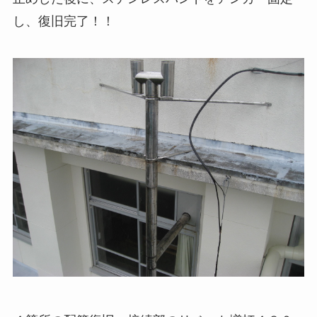
し、復旧完了！！