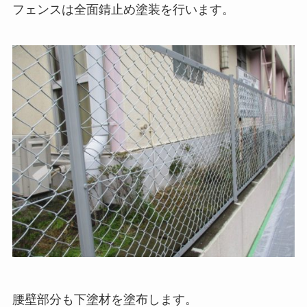
フェンスは全面錆止め塗装を行います。
腰壁部分も下塗材を塗布します。