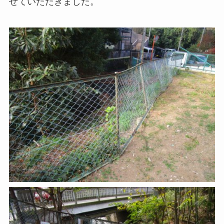
せていただきました。