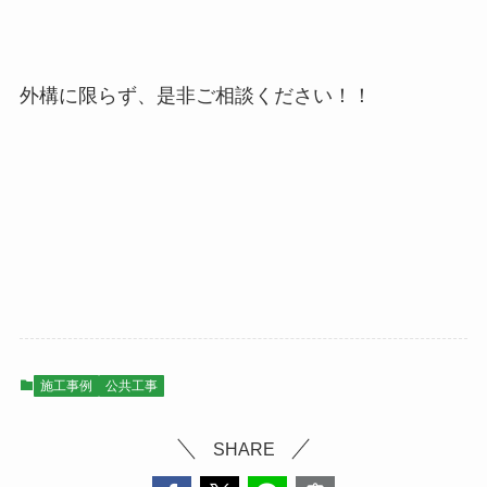
外構に限らず、是非ご相談ください！！
施工事例
公共工事
SHARE