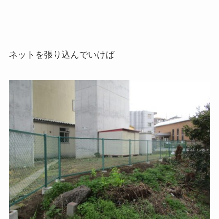
ネットを張り込んでいけば