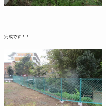
完成です！！