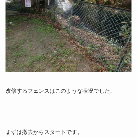
改修するフェンスはこのような状況でした。
まずは撤去からスタートです。