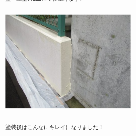
塗装後はこんなにキレイになりました！