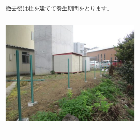
撤去後は柱を建てて養生期間をとります。