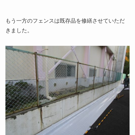
もう一方のフェンスは既存品を修繕させていただ
きました。