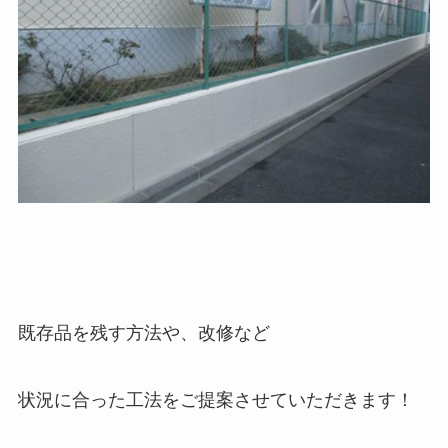
既存品を残す方法や、改修など
状況に合った工法をご提案させていただきます！