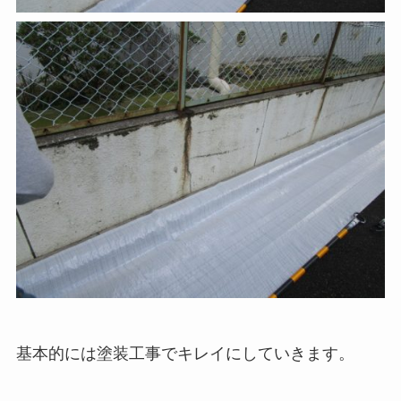
基本的には塗装工事でキレイにしていきます。