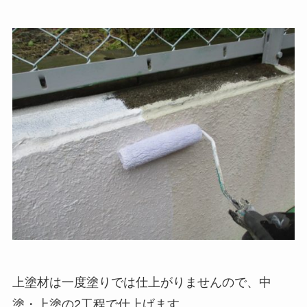
上塗材は一度塗りでは仕上がりませんので、中
塗・上塗の2工程で仕上げます。