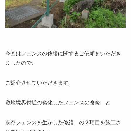
今回はフェンスの修繕に関するご依頼をいただき
ましたので、
ご紹介させていただきます。
敷地境界付近の劣化したフェンスの改修 と
既存フェンスを生かした修繕 の２項目を施工さ