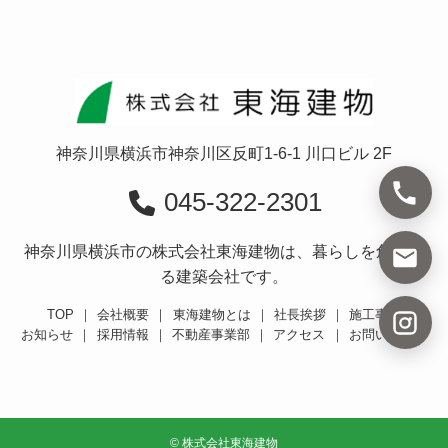
神奈川県横浜市神奈川区反町1-6-1 川口ビル 2F
045-322-2301
神奈川県横浜市の株式会社東海建物は、暮らしを創造す
る建築会社です。
TOP
｜
会社概要
｜
東海建物とは
｜
社長挨拶
｜
施工事例
お知らせ
｜
採用情報
｜
不動産事業部
｜
アクセス
｜
お問い合わせ
©
株式会社東海建物