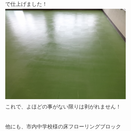
で仕上げました！
これで、よほどの事がない限りは剥がれません！
他にも、市内中学校様の床フローリングブロック