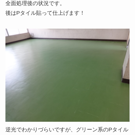
全面処理後の状況です。
後はPタイル貼って仕上げます！
逆光でわかりづらいですが、グリーン系のPタイル