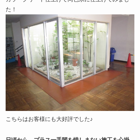
た！
こちらはお客様にも大好評でした♪