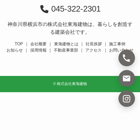
045-322-2301
神奈川県横浜市の株式会社東海建物は、暮らしを創造す
る建築会社です。
TOP
｜
会社概要
｜
東海建物とは
｜
社長挨拶
｜
施工事例
お知らせ
｜
採用情報
｜
不動産事業部
｜
アクセス
｜
お問い合わせ
©
株式会社東海建物