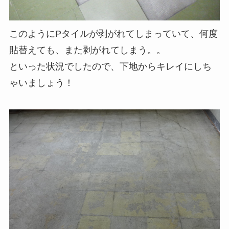
このようにPタイルが剥がれてしまっていて、何度
貼替えても、また剥がれてしまう。。
といった状況でしたので、下地からキレイにしち
ゃいましょう！