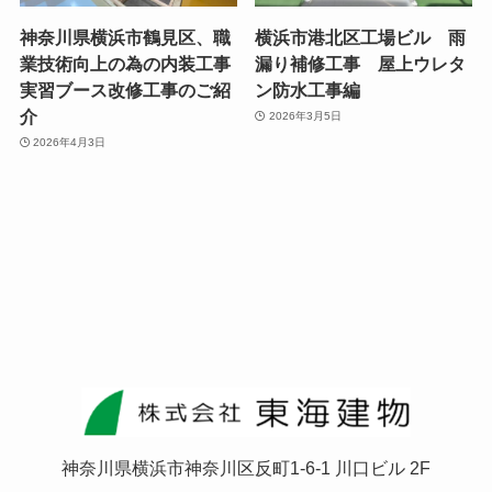
神奈川県横浜市鶴見区、職
横浜市港北区工場ビル 雨
業技術向上の為の内装工事
漏り補修工事 屋上ウレタ
実習ブース改修工事のご紹
ン防水工事編
介
2026年3月5日
2026年4月3日
神奈川県横浜市神奈川区反町1-6-1 川口ビル 2F