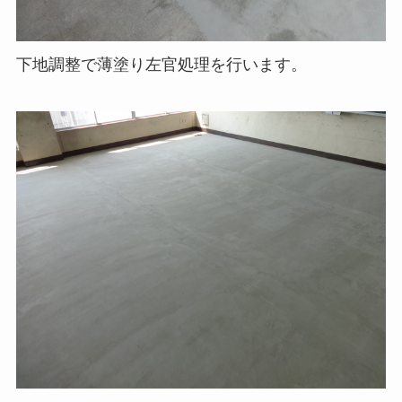
下地調整で薄塗り左官処理を行います。