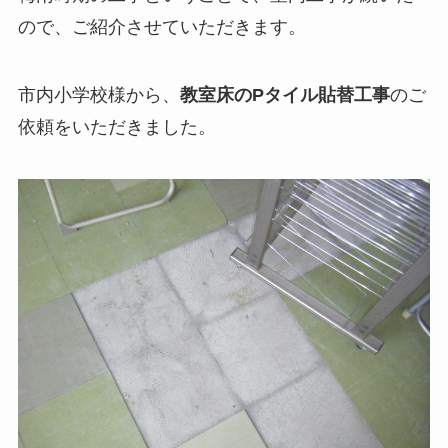
ので、ご紹介させていただきます。
市内小学校様から、
教室床のPタイル貼替工事
のご
依頼をいただきました。