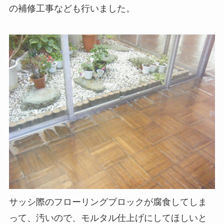
の補修工事なども行いました。
サッシ際のフローリングブロックが腐食してしま
って、汚いので、モルタル仕上げにしてほしいと