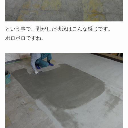
という事で、剥がした状況はこんな感じです。
ボロボロですね。