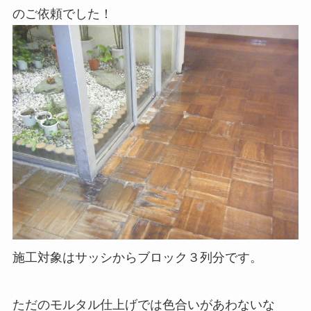
のご依頼でした！
施工対象はサッシからブロック３列分です。
ただのモルタル仕上げでは色合いがあわないな