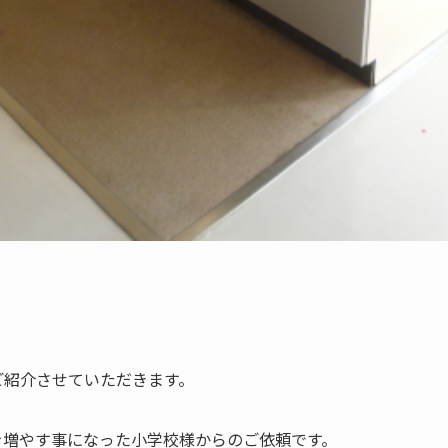
ご紹介させていただきます。
を増やす事になった小学校様からのご依頼です。