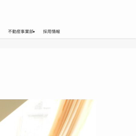
不動産事業部
採用情報