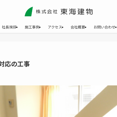
社長挨拶
施工事例
アクセス
会社概要
お問い合わせ
対応の工事