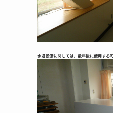
水道設備に関しては、数年後に使用する