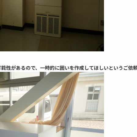
可能性があるので、一時的に囲いを作成してほしいというご依