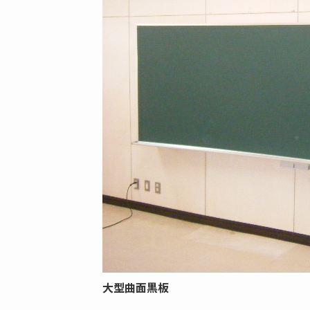
大型曲面黒板