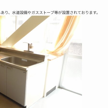
もあり、水道設備やガスストーブ等が設置されております。