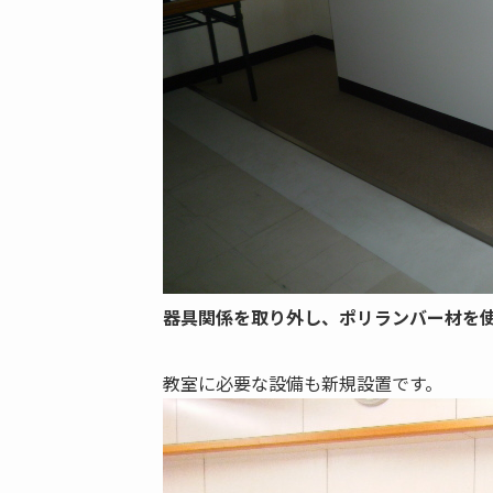
器具関係を取り外し、ポリランバー材を
教室に必要な設備も新規設置です。