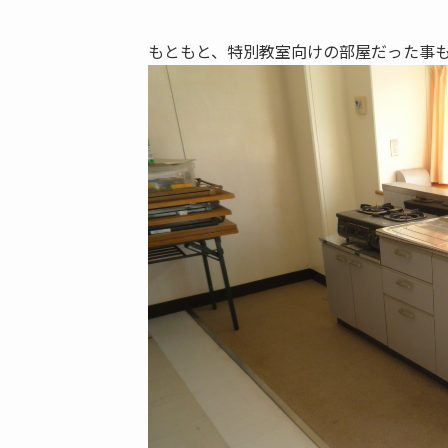
もともと、特別教室向けの部屋だった事