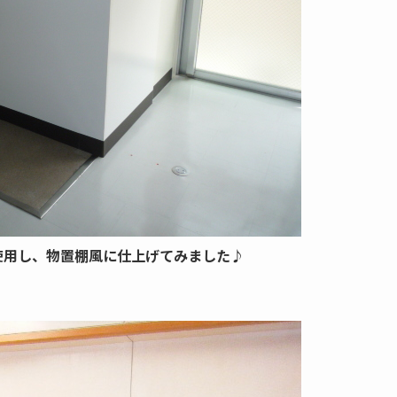
使用し、物置棚風に仕上げてみました♪