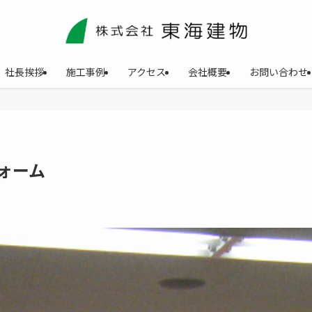
社長挨拶
施工事例
アクセス
会社概要
お問い合わせ
ォーム