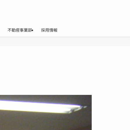
不動産事業部
採用情報