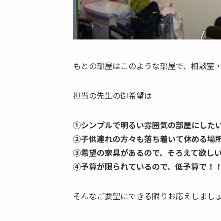
もとの部屋はこのような部屋で、相談室
担当の先生の御希望は
①シンプルで明るい雰囲気の部屋にした
②子供連れの方々も落ち着いて休める場
③希望の家具があるので、そろえて欲し
④予算が限られているので、低予算で！
そんなご要望にできる限りお応えしまし