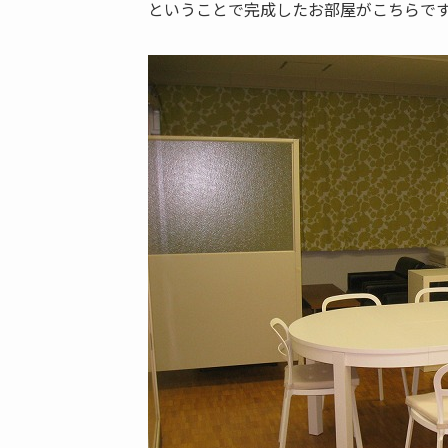
ということで完成したお部屋がこちらで