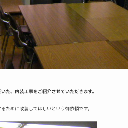
だいた、内装工事をご紹介させていただきます。
するために改装してほしいという御依頼です。