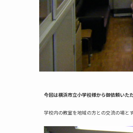
今回は横浜市立小学校様から御依頼いた
学校内の教室を地域の方との交流の場と