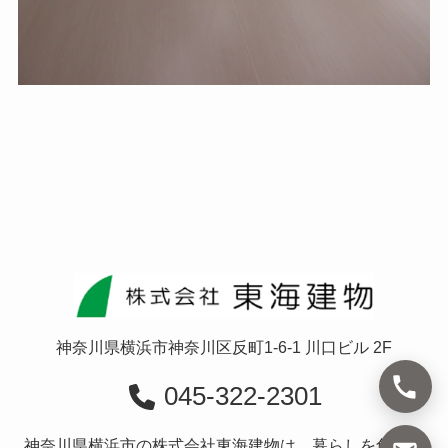
神奈川県横浜市神奈川区反町1-6-1 川口ビル 2F
045-322-2301
神奈川県横浜市の株式会社東海建物は、暮らしを創造す