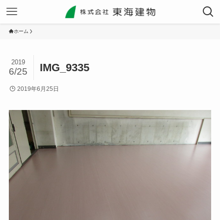
ホーム
2019
IMG_9335
6/25
2019年6月25日