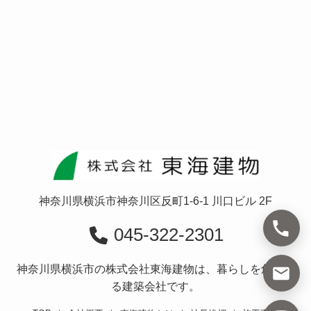
神奈川県横浜市神奈川区反町1-6-1 川口ビル 2F
045-322-2301
神奈川県横浜市の株式会社東海建物は、暮らしを創造す
る建築会社です。