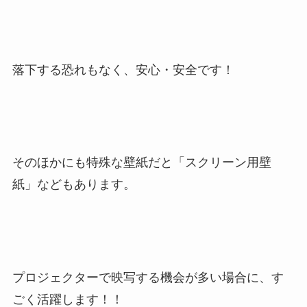
落下する恐れもなく、安心・安全です！
そのほかにも特殊な壁紙だと「スクリーン用壁
紙」などもあります。
プロジェクターで映写する機会が多い場合に、す
ごく活躍します！！