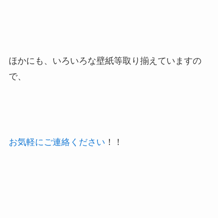
ほかにも、いろいろな壁紙等取り揃えていますの
で、
お気軽にご連絡ください
！！