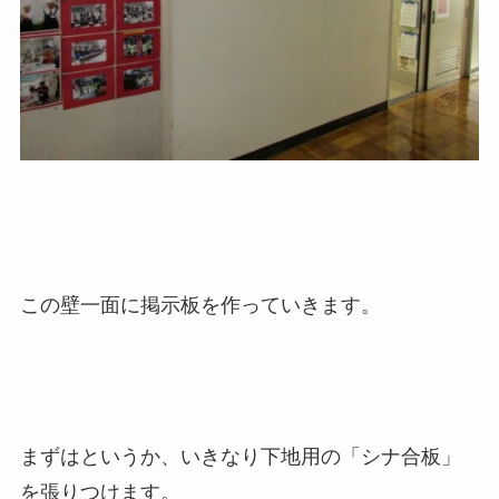
この壁一面に掲示板を作っていきます。
まずはというか、いきなり下地用の「シナ合板」
を張りつけます。