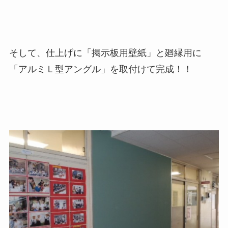
そして、仕上げに「掲示板用壁紙」と廻縁用に
「アルミＬ型アングル」を取付けて完成！！