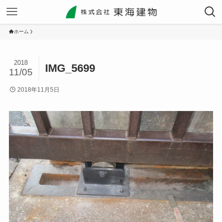
ホーム
2018
IMG_5699
11/05
2018年11月5日