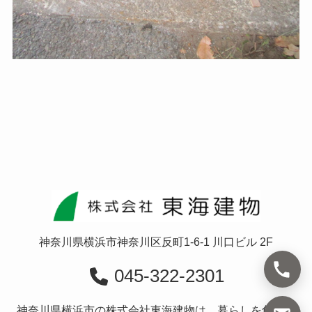
神奈川県横浜市神奈川区反町1-6-1 川口ビル 2F
045-322-2301
神奈川県横浜市の株式会社東海建物は、暮らしを創造す