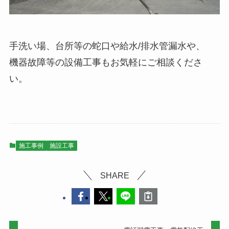
手洗い場、台所等の蛇口や給水/排水管漏水や、
機器故障等の設備工事もお気軽にご相談くださ
い。
施工事例
施設工事
SHARE