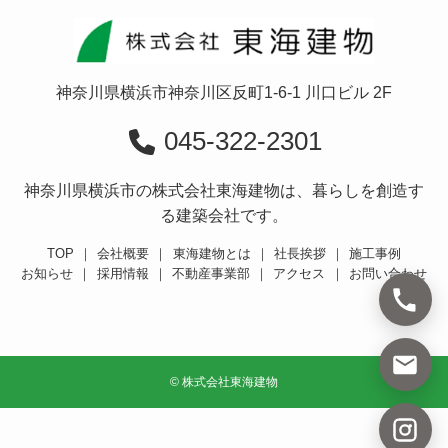
神奈川県横浜市神奈川区反町1-6-1 川口ビル 2F
045-322-2301
神奈川県横浜市の株式会社東海建物は、暮らしを創造す
る建築会社です。
TOP
｜
会社概要
｜
東海建物とは
｜
社長挨拶
｜
施工事例
お知らせ
｜
採用情報
｜
不動産事業部
｜
アクセス
｜
お問い合わせ
©
株式会社東海建物