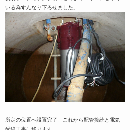
いる為すんなり下ろせました。
所定の位置へ設置完了。これから配管接続と電気
配線工事に移ります。