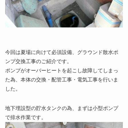
今回は夏場に向けて必須設備、グラウンド散水ポ
ンプ交換工事のご紹介です。
ポンプがオーバーヒートを起こし故障してしまっ
た為、本体の交換・配管工事・電気工事を行いま
した。
地下埋設型の貯水タンクの為、まずは小型ポンプ
で排水作業です。