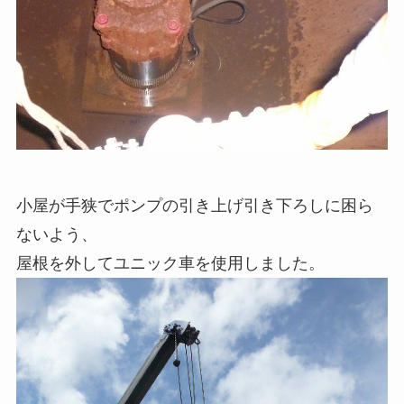
小屋が手狭でポンプの引き上げ引き下ろしに困ら
ないよう、
屋根を外してユニック車を使用しました。