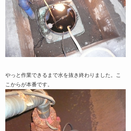
やっと作業できるまで水を抜き終わりました。こ
こからが本番です。