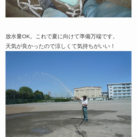
放水量OK。これで夏に向けて準備万端です。
天気が良かったので涼しくて気持ちがいい！