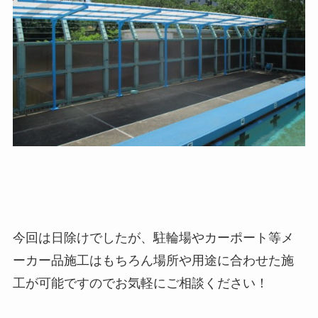
今回は日除けでしたが、駐輪場やカーポート等メ
ーカー品施工はもちろん場所や用途に合わせた施
工が可能ですのでお気軽にご相談ください！