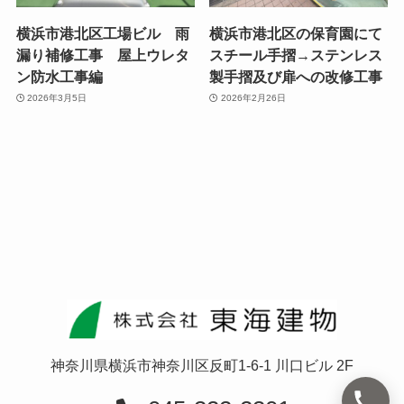
横浜市港北区工場ビル 雨
横浜市港北区の保育園にて
漏り補修工事 屋上ウレタ
スチール手摺→ステンレス
ン防水工事編
製手摺及び扉への改修工事
2026年3月5日
2026年2月26日
神奈川県横浜市神奈川区反町1-6-1 川口ビル 2F