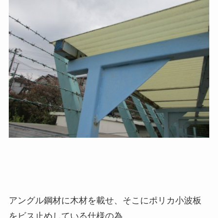
アングル鋼材に木材を載せ、そこにポリカ小波板
をビス止めしている仕様の為、