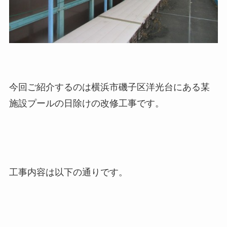
今回ご紹介するのは横浜市磯子区洋光台にある某
施設プールの日除けの改修工事です。
工事内容は以下の通りです。