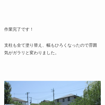
作業完了です！
支柱も全て塗り替え、幅もひろくなったので雰囲
気がガラリと変わりました。