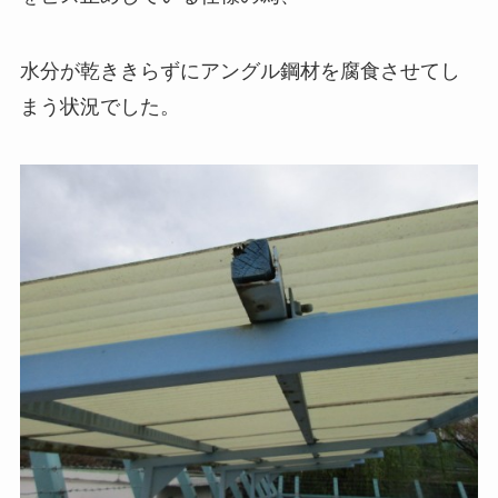
水分が乾ききらずにアングル鋼材を腐食させてし
まう状況でした。