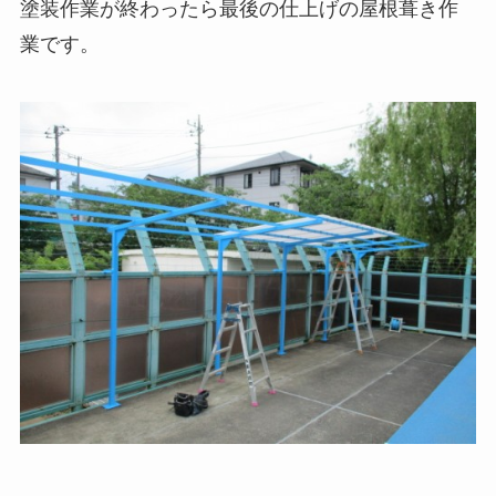
塗装作業が終わったら最後の仕上げの屋根葺き作
業です。