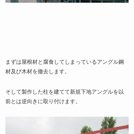
まずは屋根材と腐食してしまっているアングル鋼
材及び木材を撤去します。
そして製作した柱を建てて新規下地アングルを以
前とは逆向きに取り付けます。