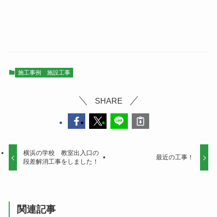
施工事例
施設工事
SHARE
横浜の学校 教室出入口の
最近の工事！
段差解消工事をしました！
関連記事