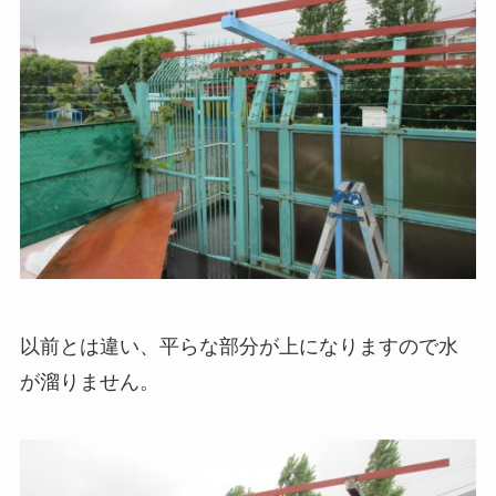
以前とは違い、平らな部分が上になりますので水
が溜りません。