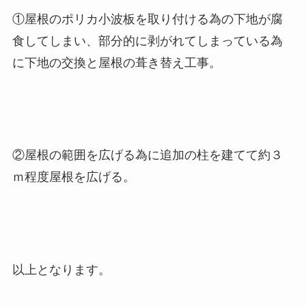
①屋根のポリカ小波板を取り付ける為の下地が腐
食してしまい、部分的に剥がれてしまっている為
に下地の交換と屋根の葺き替え工事。
②屋根の範囲を広げる為に追加の柱を建てて約３
ｍ程度屋根を広げる。
以上となります。