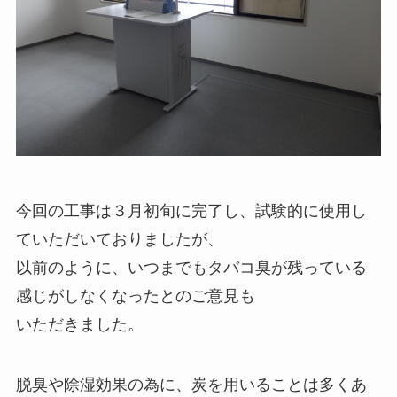
今回の工事は３月初旬に完了し、試験的に使用し
ていただいておりましたが、
以前のように、いつまでもタバコ臭が残っている
感じがしなくなったとのご意見も
いただきました。
脱臭や除湿効果の為に、炭を用いることは多くあ