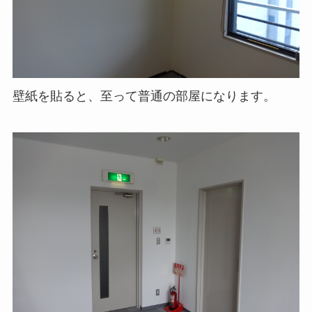
壁紙を貼ると、至って普通の部屋になります。