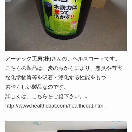
アーテック工房(株)さんの、ヘルスコートです。
こちらの製品は、炭のちからにより、悪臭や有害
な化学物質等を吸着・浄化する性能をもつ
素晴らしい製品なのです。
詳しくは、こちらをご覧下さい。￬
http://www.healthcoat.com/healthcoat.html