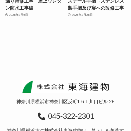
漏り補修工事 屋上ウレタ
スチール手摺→ステンレス
ン防水工事編
製手摺及び扉への改修工事
2026年3月5日
2026年2月26日
神奈川県横浜市神奈川区反町1-6-1 川口ビル 2F
045-322-2301
神奈川県横浜市の株式会社東海建物は、暮らしを創造す