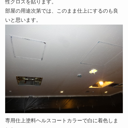
性クロスを貼ります。
部屋の用途次第では、このまま仕上にするのも良
いと思います。
専用仕上塗料ヘルスコートカラーで白に着色しま