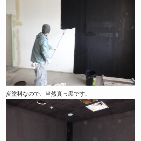
炭塗料なので、当然真っ黒です。