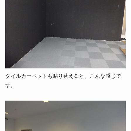
タイルカーペットも貼り替えると、こんな感じで
す。