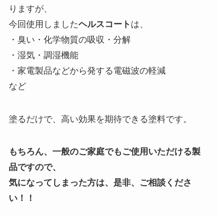
りますが、
今回使用しました
ヘルスコート
は、
・臭い・化学物質の吸収・分解
・湿気・調湿機能
・家電製品などから発する電磁波の軽減
など
塗るだけで、高い効果を期待できる塗料です。
もちろん、一般のご家庭でもご使用いただける製
品ですので、
気になってしまった方は、是非、ご相談くださ
い！！