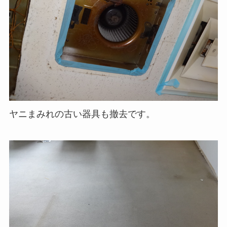
ヤニまみれの古い器具も撤去です。