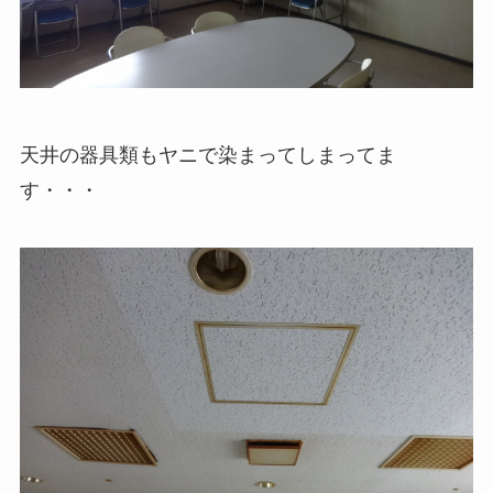
天井の器具類もヤニで染まってしまってま
す・・・