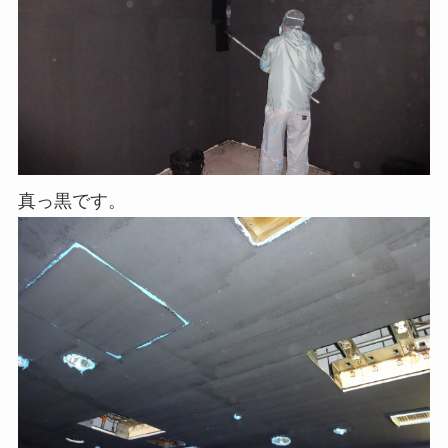
真っ黒です。