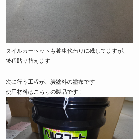
タイルカーペットも養生代わりに残してますが、
後程貼り替えます。
次に行う工程が、炭塗料の塗布です
使用材料はこちらの製品です！