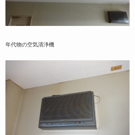
年代物の空気清浄機