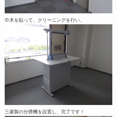
巾木を貼って、クリーニングを行い、
三菱製の分煙機を設置し、完了です！