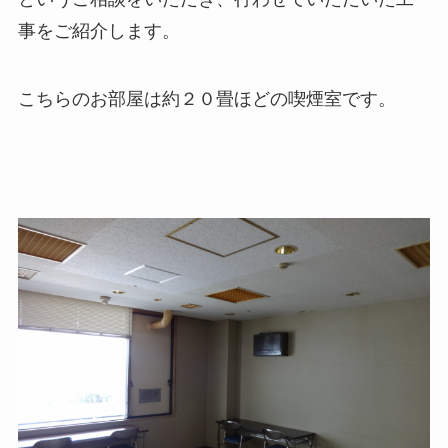
事をご紹介します。
こちらのお部屋は約２０畳ほどの喫煙室です。