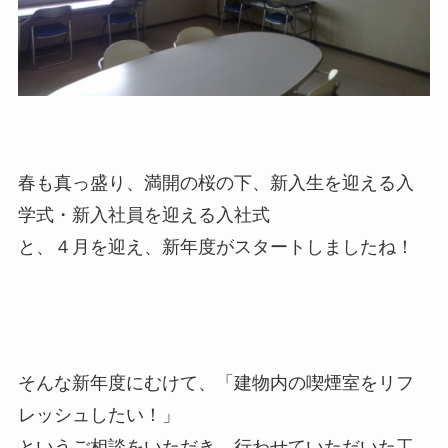
春も真っ盛り、満開の桜の下、新入生を迎える入
学式・新入社員を迎える入社式
と、４月を迎え、新年度がスタートしましたね！
そんな新年度にむけて、「建物内の喫煙室をリフ
レッシュしたい！」
というご相談をいただき、行わせていただいた工