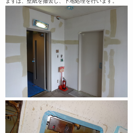
まずは、壁紙を撤去し、下地処理を行います。