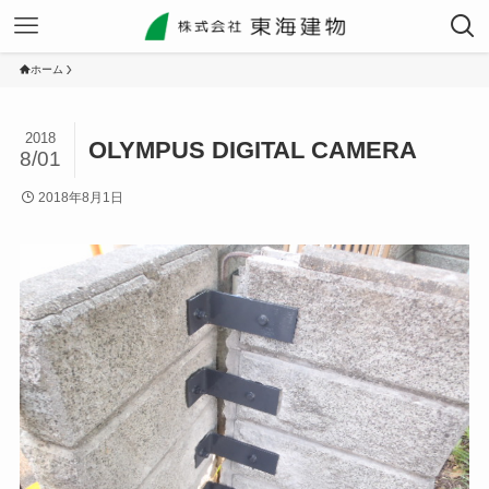
ホーム
2018
OLYMPUS DIGITAL CAMERA
8/01
2018年8月1日