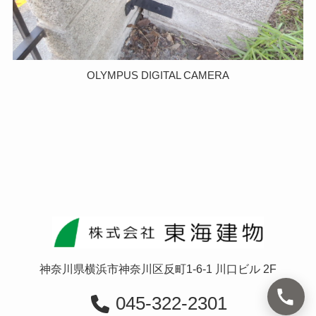
OLYMPUS DIGITAL CAMERA
神奈川県横浜市神奈川区反町1-6-1 川口ビル 2F
045-322-2301