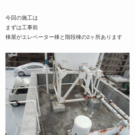
今回の施工は
まずは工事前
棟屋がエレベーター棟と階段棟の2ヶ所あります