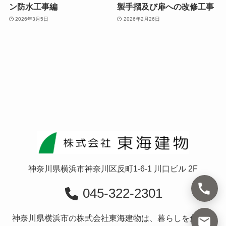
ン防水工事編
製手摺及び扉への改修工事
2026年3月5日
2026年2月26日
神奈川県横浜市神奈川区反町1-6-1 川口ビル 2F
045-322-2301
神奈川県横浜市の株式会社東海建物は、暮らしを創造す