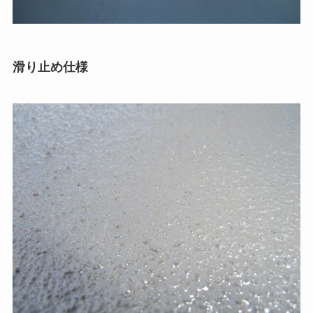
滑り止め仕様