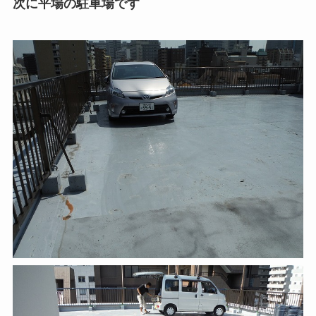
次に平場の駐車場です