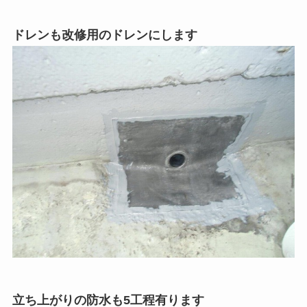
ドレンも改修用のドレンにします
立ち上がりの防水も5工程有ります