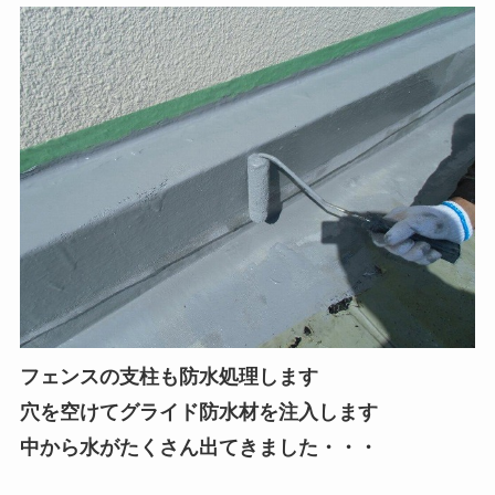
フェンスの支柱も防水処理します
穴を空けてグライド防水材を注入します
中から水がたくさん出てきました・・・