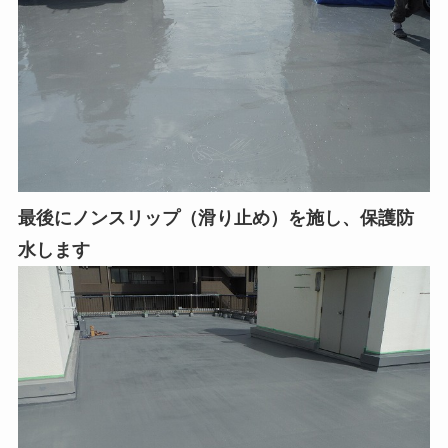
最後にノンスリップ（滑り止め）を施し、保護防
水します