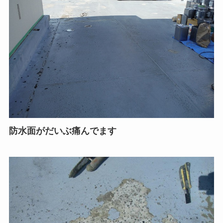
防水面がだいぶ痛んでます