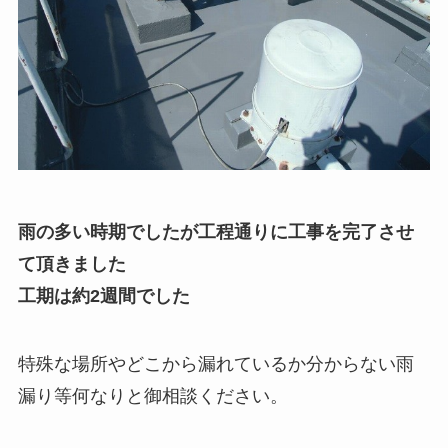
雨の多い時期でしたが工程通りに工事を完了させ
て頂きました
工期は約2週間でした
特殊な場所やどこから漏れているか分からない雨
漏り等何なりと御相談ください。