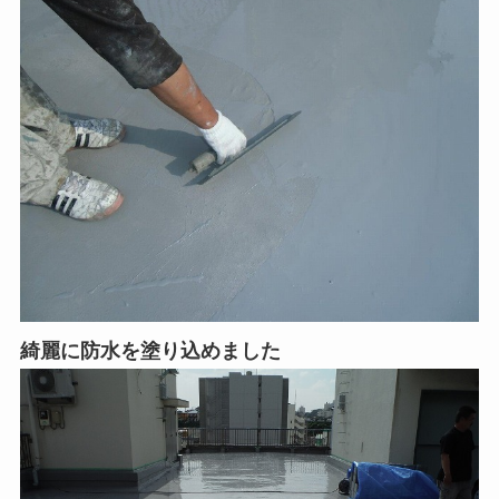
綺麗に防水を塗り込めました