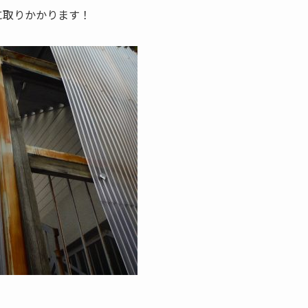
に取りかかります！