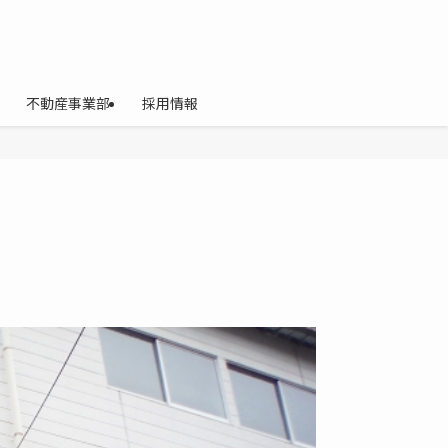
不動産事業部
採用情報