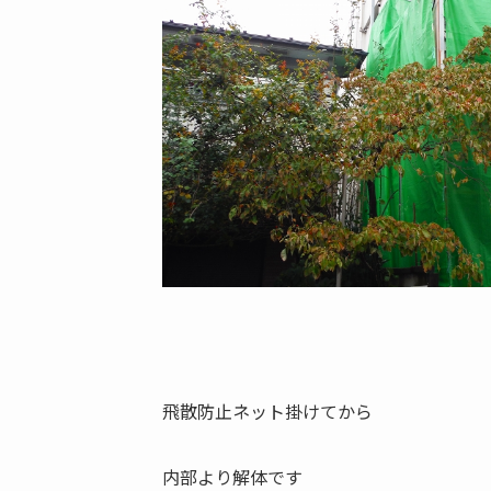
飛散防止ネット掛けてから
内部より解体です