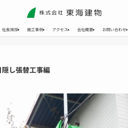
社長挨拶
施工事例
アクセス
会社概要
お問い合わせ
目隠し張替工事編