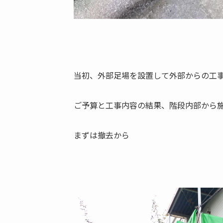
当初、外部足場を設置して外部からの工
ご予算と工事内容の結果、階段内部から
まずは撤去から