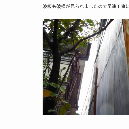
波板も破損が見られましたので早速工事