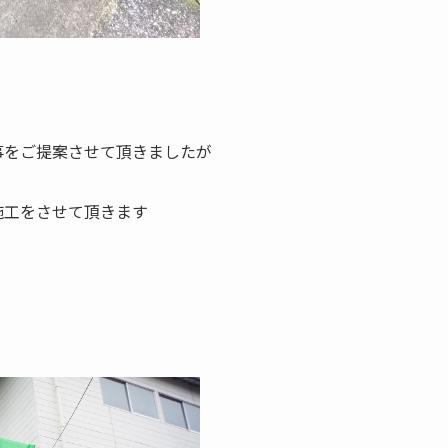
事をご提案させて頂きましたが
施工をさせて頂きます