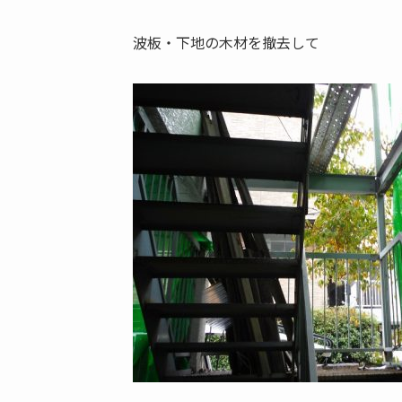
波板・下地の木材を撤去して