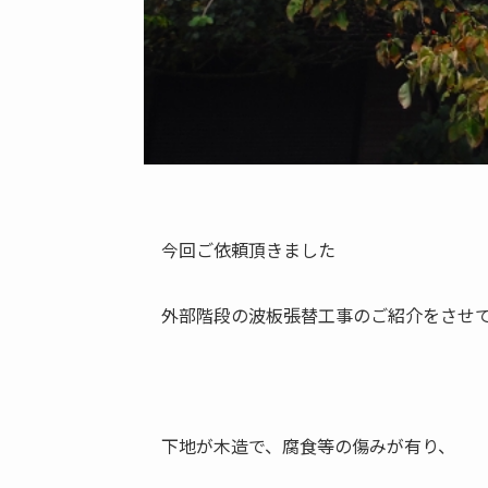
今回ご依頼頂きました
外部階段の波板張替工事のご紹介をさせて頂
下地が木造で、腐食等の傷みが有り、