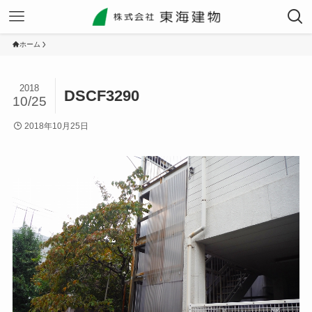
ホーム
2018
DSCF3290
10/25
2018年10月25日