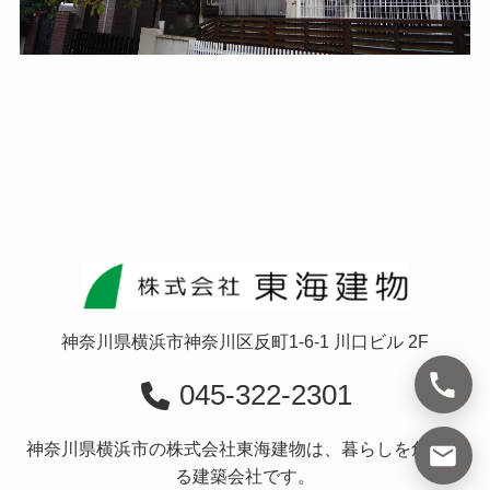
神奈川県横浜市神奈川区反町1-6-1 川口ビル 2F
045-322-2301
神奈川県横浜市の株式会社東海建物は、暮らしを創造す
る建築会社です。