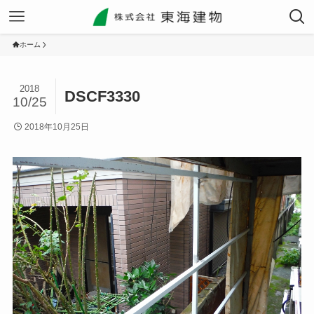
ホーム
2018
DSCF3330
10/25
2018年10月25日