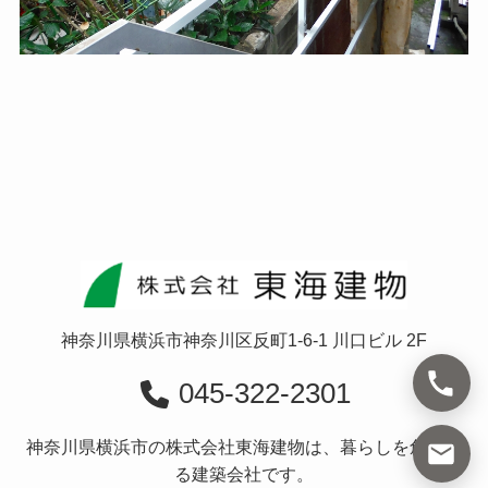
神奈川県横浜市神奈川区反町1-6-1 川口ビル 2F
045-322-2301
神奈川県横浜市の株式会社東海建物は、暮らしを創造す
る建築会社です。