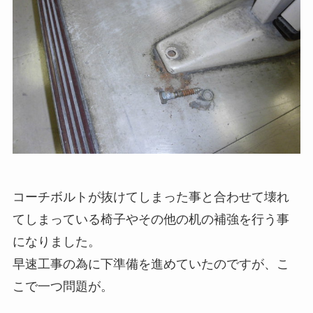
コーチボルトが抜けてしまった事と合わせて壊れ
てしまっている椅子やその他の机の補強を行う事
になりました。
早速工事の為に下準備を進めていたのですが、こ
こで一つ問題が。