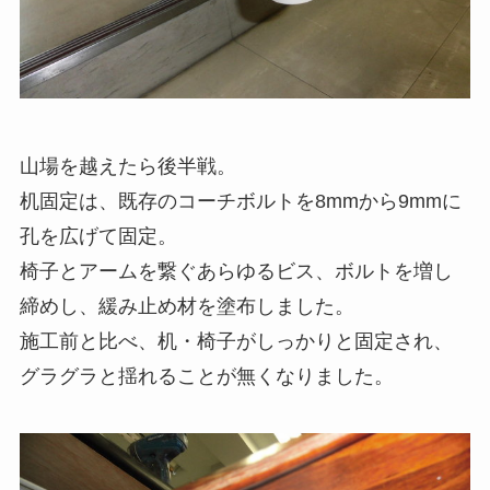
山場を越えたら後半戦。
机固定は、既存のコーチボルトを8mmから9mmに
孔を広げて固定。
椅子とアームを繋ぐあらゆるビス、ボルトを増し
締めし、緩み止め材を塗布しました。
施工前と比べ、机・椅子がしっかりと固定され、
グラグラと揺れることが無くなりました。