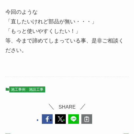
今回のような
「直したいけれど部品が無い・・・」
「もっと使いやすくしたい！」
等、今まで諦めてしまっている事、是非ご相談く
ださい。
施工事例
施設工事
SHARE