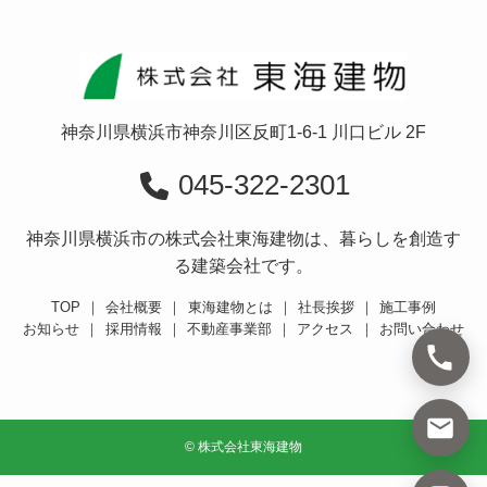
神奈川県横浜市神奈川区反町1-6-1 川口ビル 2F
045-322-2301
神奈川県横浜市の株式会社東海建物は、暮らしを創造す
る建築会社です。
TOP
｜
会社概要
｜
東海建物とは
｜
社長挨拶
｜
施工事例
お知らせ
｜
採用情報
｜
不動産事業部
｜
アクセス
｜
お問い合わせ
©
株式会社東海建物