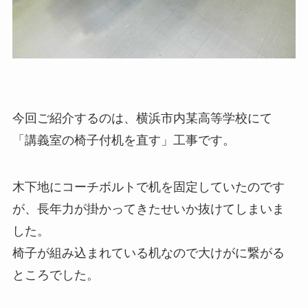
今回ご紹介するのは、横浜市内某高等学校にて
「講義室の椅子付机を直す」工事です。
木下地にコーチボルトで机を固定していたのです
が、長年力が掛かってきたせいか抜けてしまいま
した。
椅子が組み込まれている机なので大けがに繋がる
ところでした。