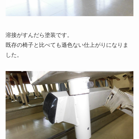
溶接がすんだら塗装です。
既存の椅子と比べても遜色ない仕上がりになりま
した。