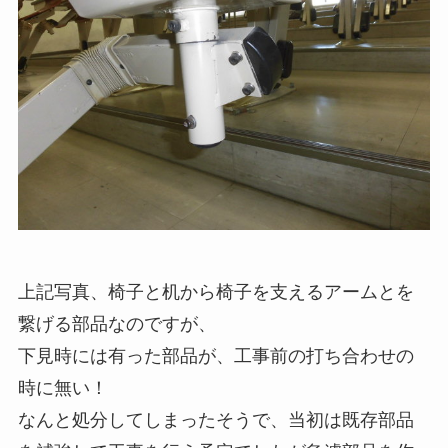
上記写真、椅子と机から椅子を支えるアームとを
繋げる部品なのですが、
下見時には有った部品が、工事前の打ち合わせの
時に無い！
なんと処分してしまったそうで、当初は既存部品