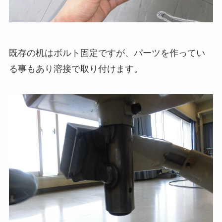
既存の机はボルト固定ですが、パーツを作ってい
る事もあり溶接で取り付けます。