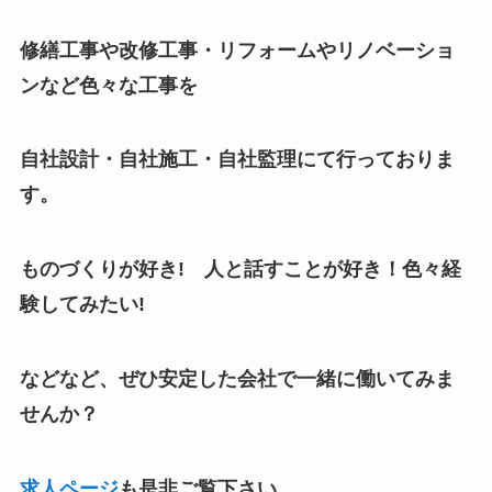
修繕工事や改修工事・リフォームやリノベーショ
ンなど色々な工事を
自社設計・自社施工・自社監理にて行っておりま
す。
ものづくりが好き! 人と話すことが好き！色々経
験してみたい!
などなど、ぜひ
安定した会社で一緒に働いてみま
せんか？
求人ページ
も是非ご覧下さい。