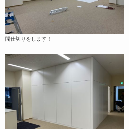
間仕切りをします！