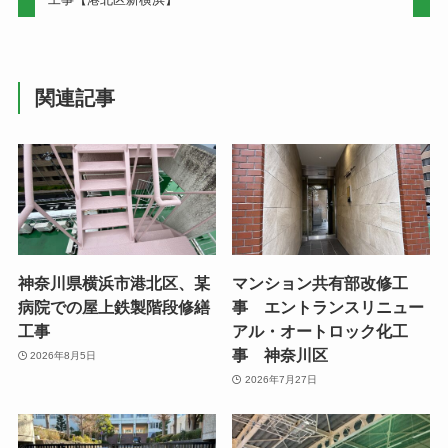
関連記事
神奈川県横浜市港北区、某
マンション共有部改修工
病院での屋上鉄製階段修繕
事 エントランスリニュー
工事
アル・オートロック化工
事 神奈川区
2026年8月5日
2026年7月27日