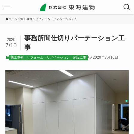
ホーム
施工事例
リフォーム・リノベーション
事務所間仕切りパーテーション工
2020
7/10
事
2020年7月10日
施工事例
リフォーム・リノベーション
施設工事