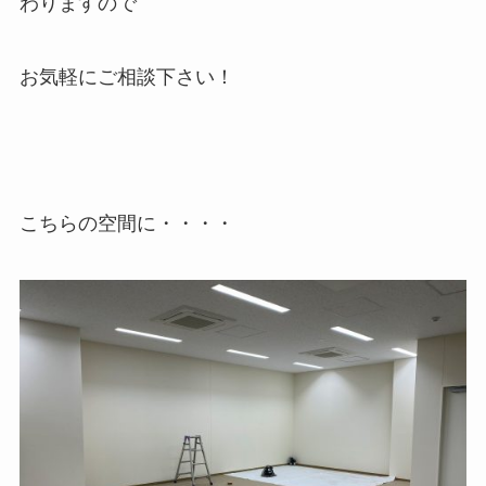
わりますので
お気軽にご相談下さい！
こちらの空間に・・・・