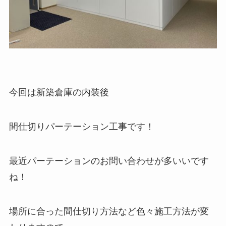
今回は新築倉庫の内装後
間仕切りパーテーション工事です！
最近パーテーションのお問い合わせが多いいです
ね！
場所に合った間仕切り方法など色々施工方法が変