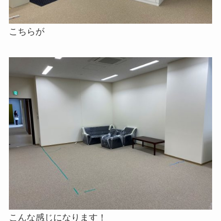
こちらが
こんな感じになります！