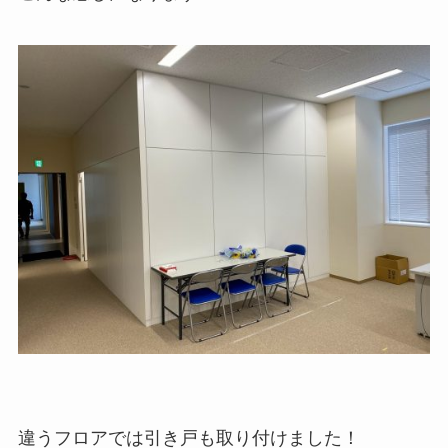
違うフロアでは引き戸も取り付けました！