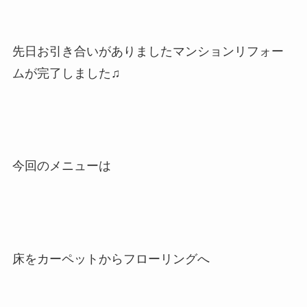
先日お引き合いがありましたマンションリフォー
ムが完了しました♫
今回のメニューは
床をカーペットからフローリングへ