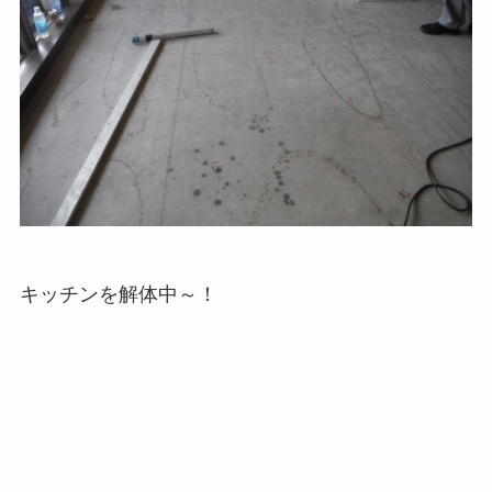
キッチンを解体中～！