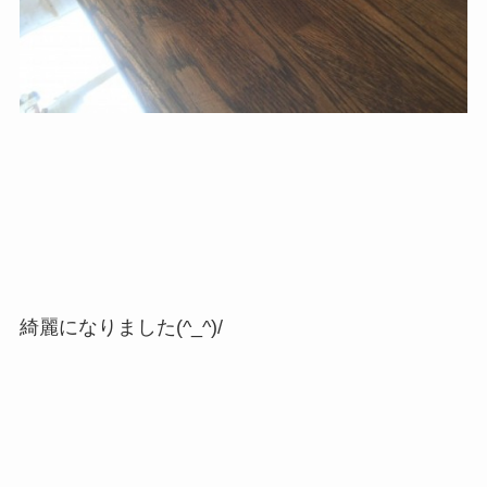
綺麗になりました(^_^)/