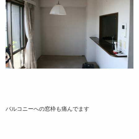
バルコニーへの窓枠も痛んでます