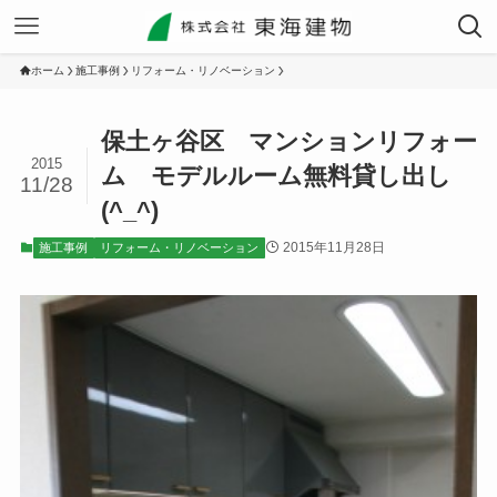
ホーム
施工事例
リフォーム・リノベーション
保土ヶ谷区 マンションリフォー
2015
ム モデルルーム無料貸し出し
11/28
(^_^)
2015年11月28日
施工事例
リフォーム・リノベーション