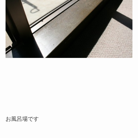
お風呂場です