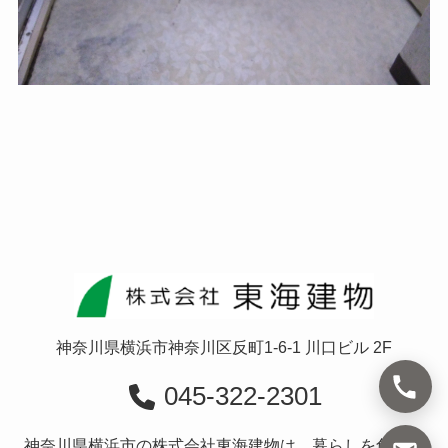
神奈川県横浜市神奈川区反町1-6-1 川口ビル 2F
045-322-2301
神奈川県横浜市の株式会社東海建物は、暮らしを創造す