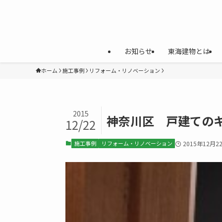
お知らせ
東海建物とは
ホーム
施工事例
リフォーム・リノベーション
2015
神奈川区 戸建ての
12/22
施工事例
リフォーム・リノベーション
2015年12月2