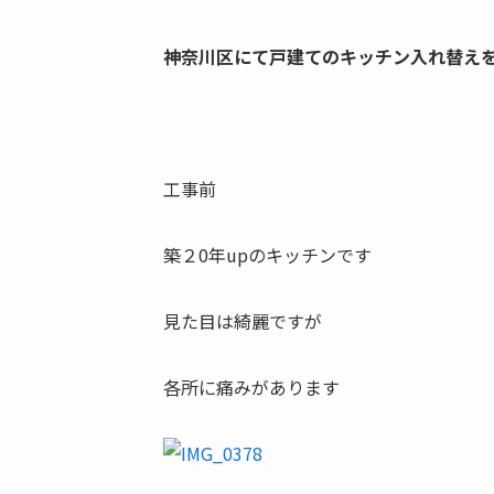
神奈川区にて戸建てのキッチン入れ替え
工事前
築２0年upのキッチンです
見た目は綺麗ですが
各所に痛みがあります