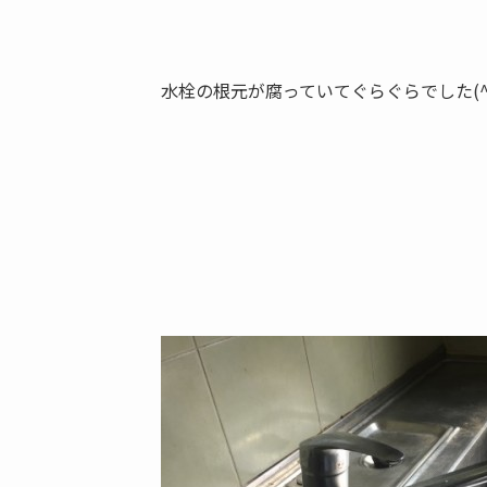
水栓の根元が腐っていてぐらぐらでした(^_