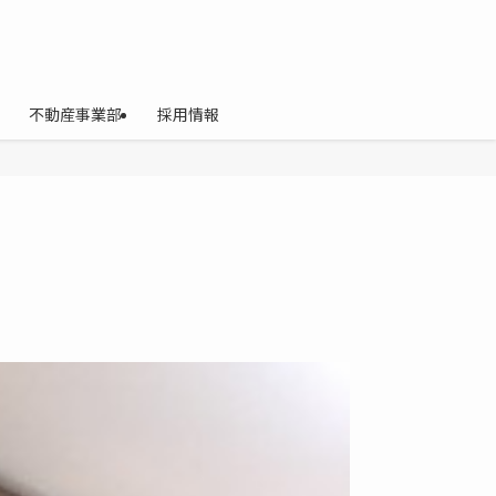
不動産事業部
採用情報