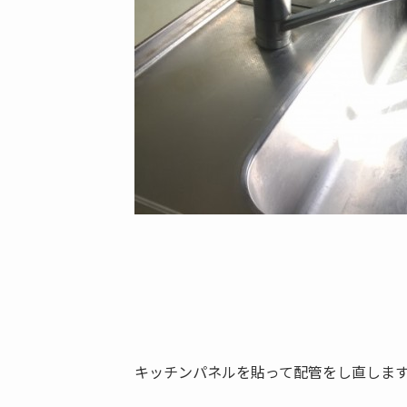
キッチンパネルを貼って配管をし直しま