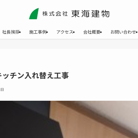
社長挨拶
施工事例
アクセス
会社概要
お問い合わせ
キッチン入れ替え工事
2日