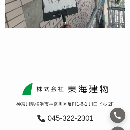
神奈川県横浜市神奈川区反町1-6-1 川口ビル 2F
045-322-2301