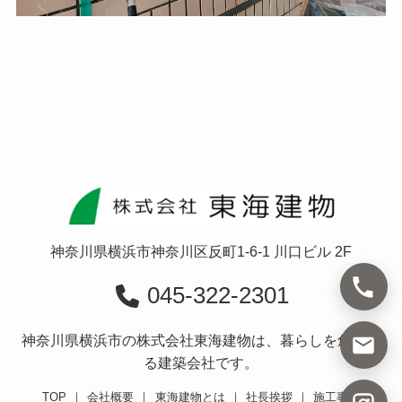
神奈川県横浜市神奈川区反町1-6-1 川口ビル 2F
045-322-2301
神奈川県横浜市の株式会社東海建物は、暮らしを創造す
る建築会社です。
TOP
｜
会社概要
｜
東海建物とは
｜
社長挨拶
｜
施工事例