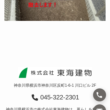
神奈川県横浜市神奈川区反町1-6-1 川口ビル 2F
045-322-2301
神奈川県横浜市の株式会社東海建物は、暮らしを創造す