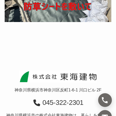
神奈川県横浜市神奈川区反町1-6-1 川口ビル 2F
045-322-2301
神奈川県横浜市の株式会社東海建物は、暮らしを創造す