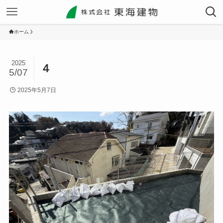
ホーム
2025
４
5/07
2025年5月7日