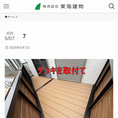
ホーム
2025
７
5/07
2025年5月7日