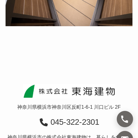
神奈川県横浜市神奈川区反町1-6-1 川口ビル 2F
045-322-2301
神奈川県横浜市の株式会社東海建物は、暮らしを創造す