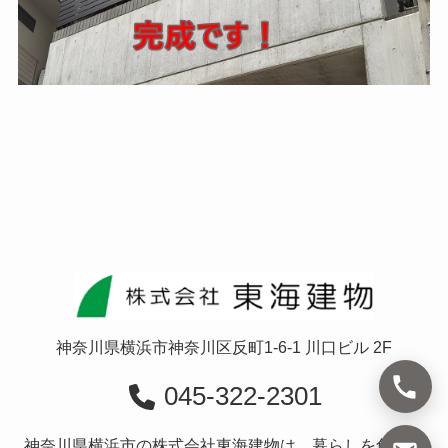
神奈川県横浜市神奈川区反町1-6-1 川口ビル 2F
045-322-2301
神奈川県横浜市の株式会社東海建物は、暮らしを創造す