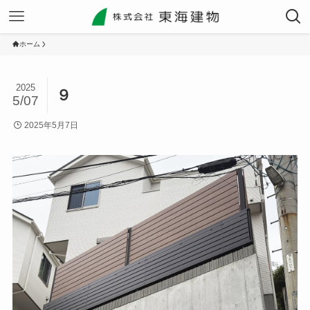
ホーム
2025
９
5/07
2025年5月7日