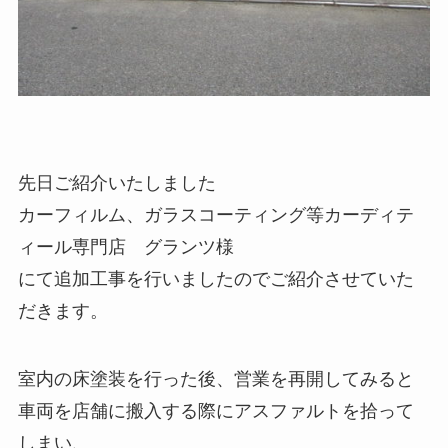
先日ご紹介いたしました
カーフィルム、ガラスコーティング等カーディテ
ィール専門店 グランツ様
にて追加工事を行いましたのでご紹介させていた
だきます。
室内の床塗装を行った後、営業を再開してみると
車両を店舗に搬入する際にアスファルトを拾って
しまい、