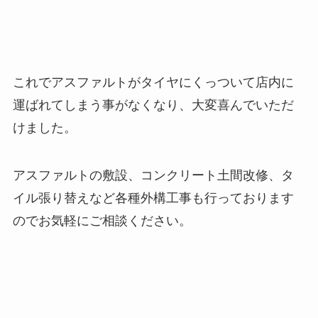
これでアスファルトがタイヤにくっついて店内に
運ばれてしまう事がなくなり、大変喜んでいただ
けました。
アスファルトの敷設、コンクリート土間改修、タ
イル張り替えなど各種外構工事も行っております
のでお気軽にご相談ください。