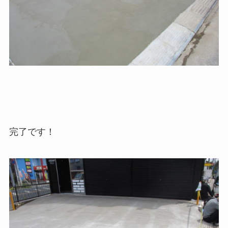
完了です！