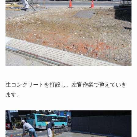
生コンクリートを打設し、左官作業で整えていき
ます。