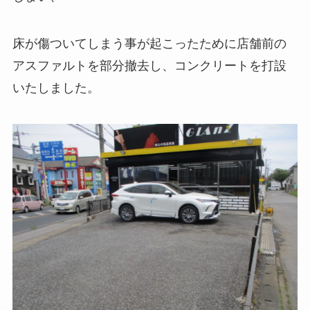
床が傷ついてしまう事が起こったために店舗前の
アスファルトを部分撤去し、コンクリートを打設
いたしました。