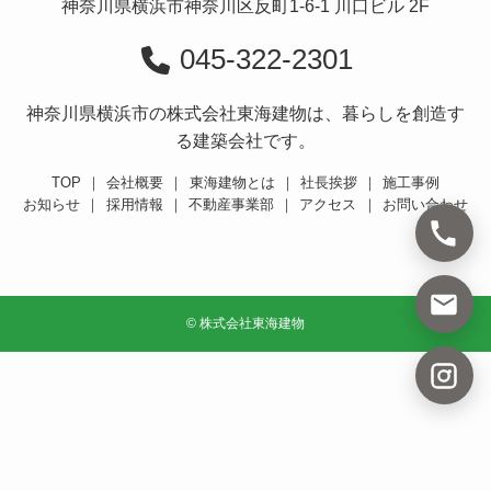
神奈川県横浜市神奈川区反町1-6-1 川口ビル 2F
045-322-2301
神奈川県横浜市の株式会社東海建物は、暮らしを創造す
る建築会社です。
TOP
｜
会社概要
｜
東海建物とは
｜
社長挨拶
｜
施工事例
お知らせ
｜
採用情報
｜
不動産事業部
｜
アクセス
｜
お問い合わせ
©
株式会社東海建物