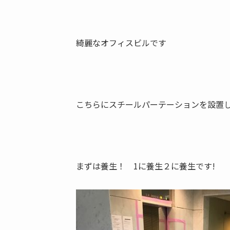
綺麗なオフィスビルです
こちらにスチールパーテーションを設置し
まずは養生！ 1に養生２に養生です!