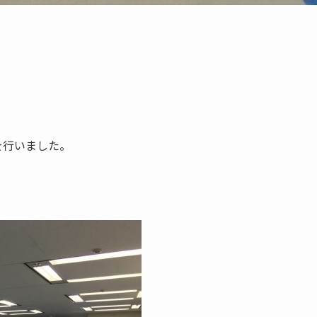
を行いました。