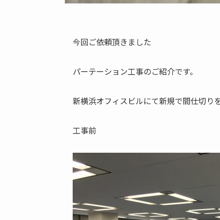
今回ご依頼頂きました
パーテーション工事のご紹介です。
新横浜オフィスビルにて新規で間仕切り
工事前