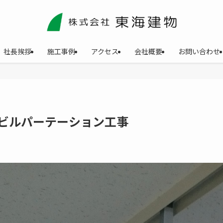
社長挨拶
施工事例
アクセス
会社概要
お問い合わせ
ビルパーテーション工事