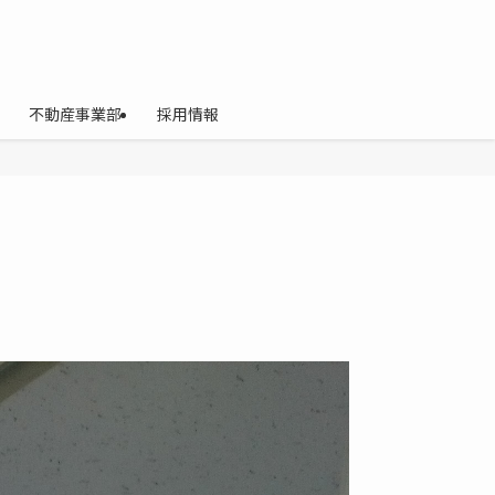
不動産事業部
採用情報