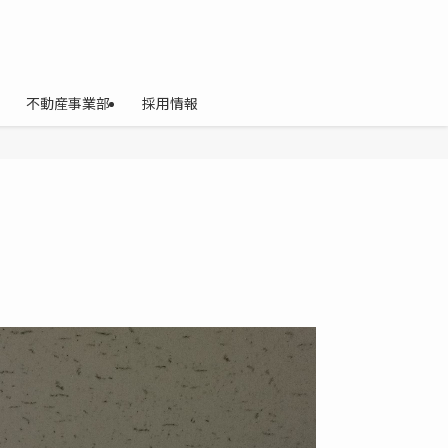
不動産事業部
採用情報