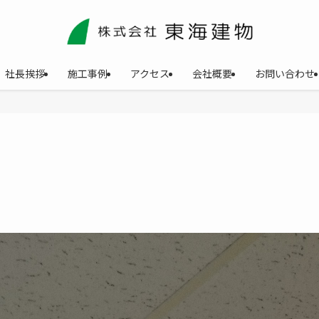
社長挨拶
施工事例
アクセス
会社概要
お問い合わせ