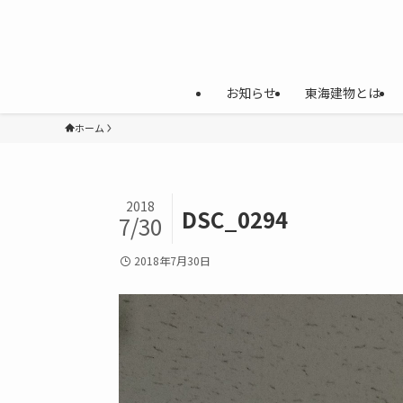
お知らせ
東海建物とは
ホーム
2018
DSC_0294
7/30
2018年7月30日