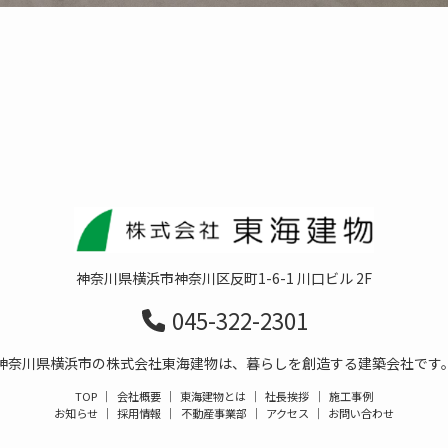
神奈川県横浜市神奈川区反町1-6-1 川口ビル 2F
045-322-2301
神奈川県横浜市の株式会社東海建物は、暮らしを創造する建築会社です
TOP
｜
会社概要
｜
東海建物とは
｜
社長挨拶
｜
施工事例
お知らせ
｜
採用情報
｜
不動産事業部
｜
アクセス
｜
お問い合わせ