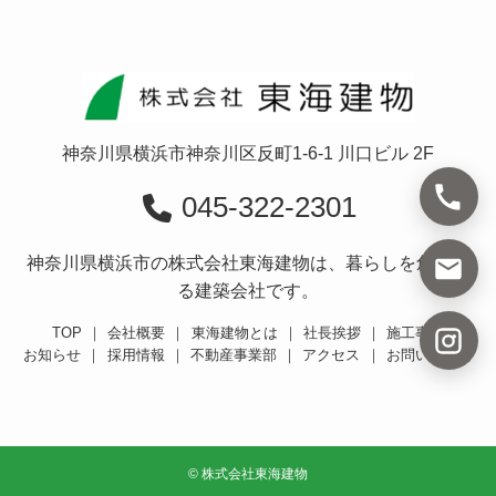
神奈川県横浜市神奈川区反町1-6-1 川口ビル 2F
045-322-2301
神奈川県横浜市の株式会社東海建物は、暮らしを創造す
る建築会社です。
TOP
｜
会社概要
｜
東海建物とは
｜
社長挨拶
｜
施工事例
お知らせ
｜
採用情報
｜
不動産事業部
｜
アクセス
｜
お問い合わせ
©
株式会社東海建物