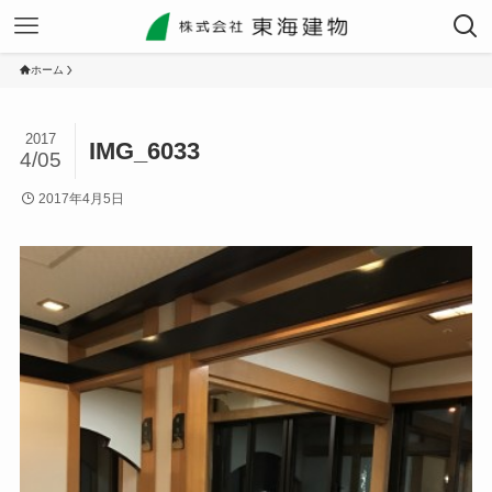
ホーム
2017
IMG_6033
4/05
2017年4月5日