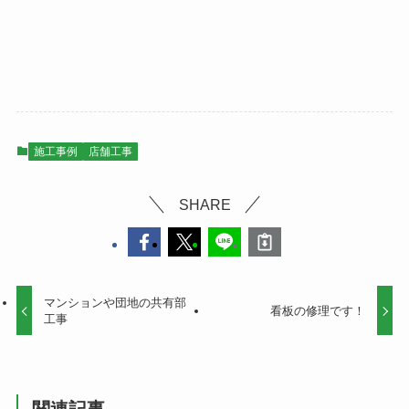
施工事例
店舗工事
SHARE
マンションや団地の共有部
看板の修理です！
工事
関連記事