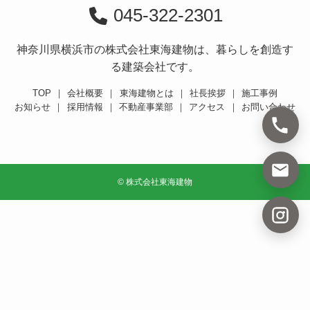
045-322-2301
神奈川県横浜市の株式会社東海建物は、暮らしを創造す
る建築会社です。
TOP
｜
会社概要
｜
東海建物とは
｜
社長挨拶
｜
施工事例
お知らせ
｜
採用情報
｜
不動産事業部
｜
アクセス
｜
お問い合わせ
©
株式会社東海建物