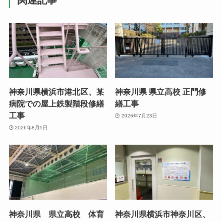
神奈川県横浜市港北区、某
神奈川県 県立高校 正門修
病院での屋上鉄製階段修繕
繕工事
工事
2026年7月23日
2026年8月5日
神奈川県 県立高校 体育
神奈川県横浜市神奈川区、