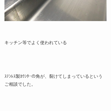
キッチン等でよく使われている
ｽﾃﾝﾚｽ製ｶｳﾝﾀｰの角が、裂けてしまっているという
ご相談でした。