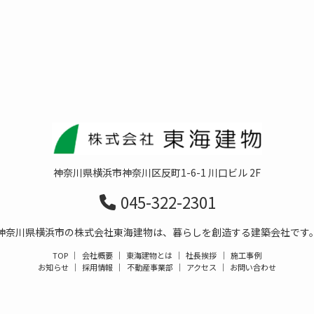
神奈川県横浜市神奈川区反町1-6-1 川口ビル 2F
045-322-2301
神奈川県横浜市の株式会社東海建物は、暮らしを創造する建築会社です
TOP
｜
会社概要
｜
東海建物とは
｜
社長挨拶
｜
施工事例
お知らせ
｜
採用情報
｜
不動産事業部
｜
アクセス
｜
お問い合わせ