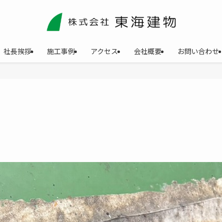
社長挨拶
施工事例
アクセス
会社概要
お問い合わせ