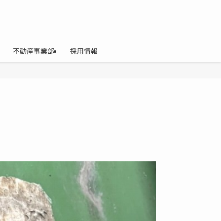
不動産事業部
採用情報