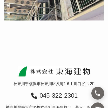
神奈川県横浜市神奈川区反町1-6-1 川口ビル 2F
045-322-2301
神奈川県横浜市の株式会社東海建物は、暮らしを創造す