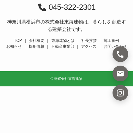
045-322-2301
神奈川県横浜市の株式会社東海建物は、暮らしを創造す
る建築会社です。
TOP
｜
会社概要
｜
東海建物とは
｜
社長挨拶
｜
施工事例
お知らせ
｜
採用情報
｜
不動産事業部
｜
アクセス
｜
お問い合わせ
©
株式会社東海建物