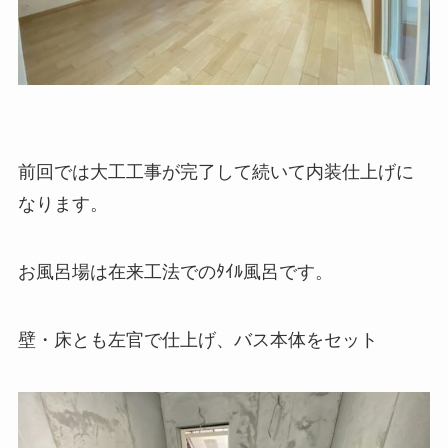
前回では大工工事が完了して続いて内装仕上げに
なります。
お風呂場は在来工法でのﾀｲﾙ風呂です。
壁・床とも左官で仕上げ、バス本体をセット