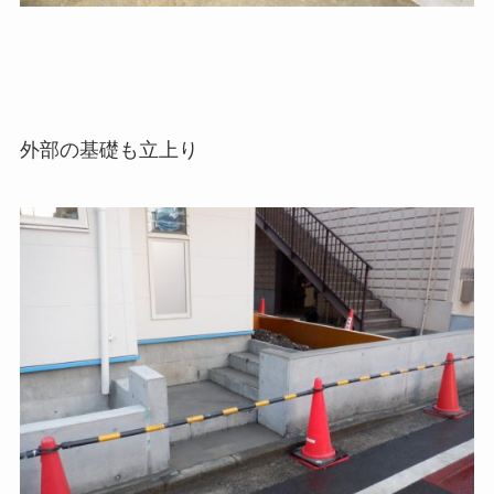
外部の基礎も立上り