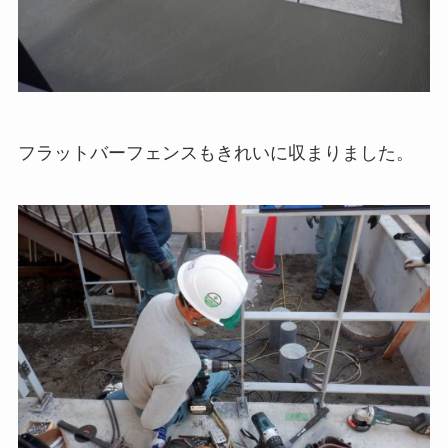
フラットバーフェンスもきれいに収まりました。