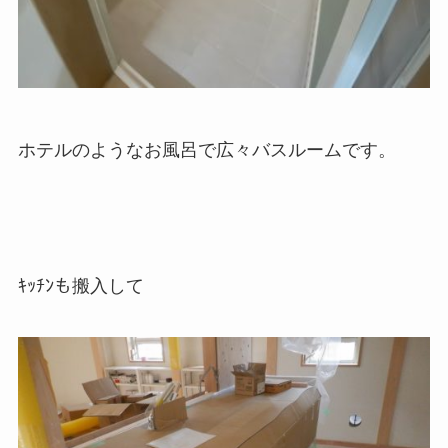
ホテルのようなお風呂で広々バスルームです。
ｷｯﾁﾝも搬入して