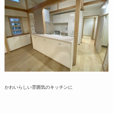
かわいらしい雰囲気のキッチンに