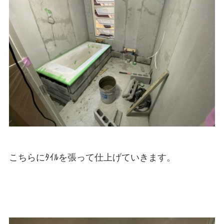
こちらにﾀｲﾙを張って仕上げていきます。