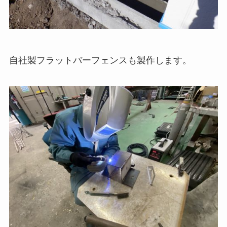
自社製フラットバーフェンスも製作します。