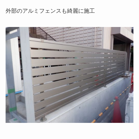
外部のアルミフェンスも綺麗に施工