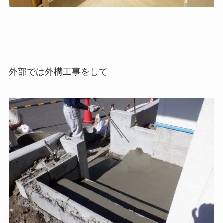
外部では外構工事をして