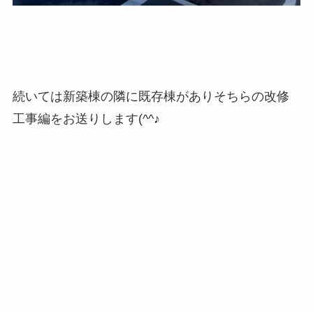
続いては新築棟の隣に既存棟がありそちらの改修
工事編をお送りします(^^♪