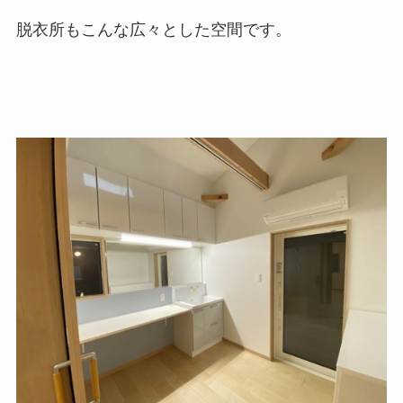
脱衣所もこんな広々とした空間です。