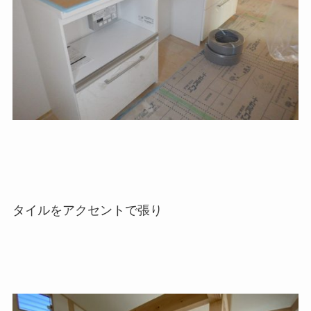
タイルをアクセントで張り