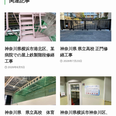
関連記事
神奈川県横浜市港北区、某
神奈川県 県立高校 正門修
病院での屋上鉄製階段修繕
繕工事
工事
2026年7月23日
2026年8月5日
神奈川県 県立高校 体育
神奈川県横浜市神奈川区、