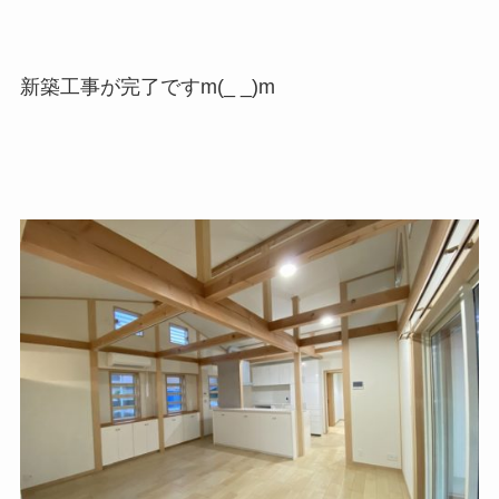
新築工事が完了ですm(_ _)m