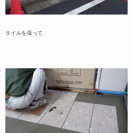
タイルを張って