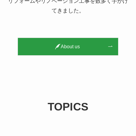
リフォームやリノベーション工事を数多く手がけ
てきました。
About us
TOPICS