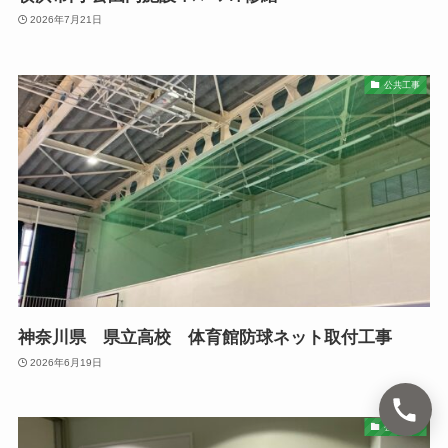
2026年7月21日
公共工事
神奈川県 県立高校 体育館防球ネット取付工事
2026年6月19日
公共工事