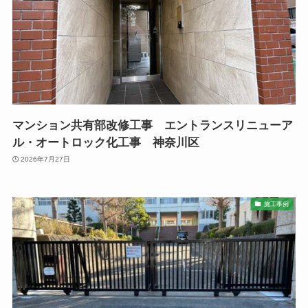
マンション共有部改修工事 エントランスリニューア
ル・オートロック化工事 神奈川区
2026年7月27日
施工事例