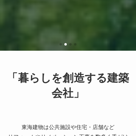
「暮らしを創造する建築
会社」
東海建物は公共施設や住宅・店舗など