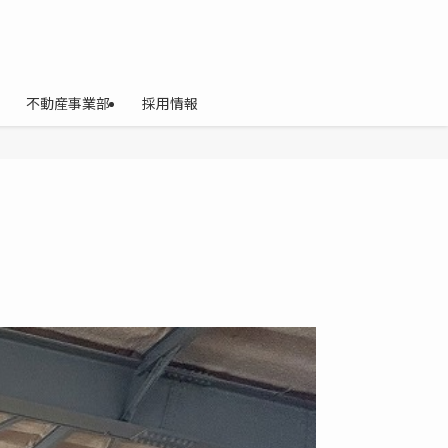
不動産事業部
採用情報