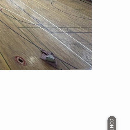
CONTACT