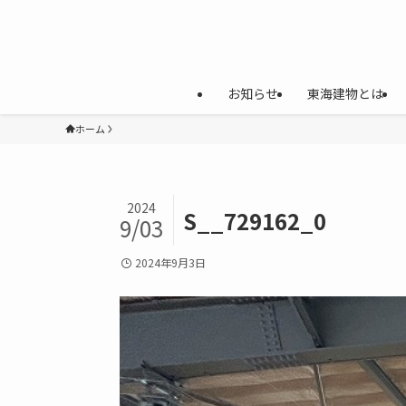
お知らせ
東海建物とは
ホーム
2024
S__729162_0
9/03
2024年9月3日