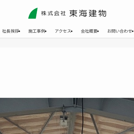
社長挨拶
施工事例
アクセス
会社概要
お問い合わせ