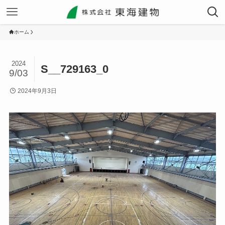
ホーム
2024
S__729163_0
9/03
2024年9月3日