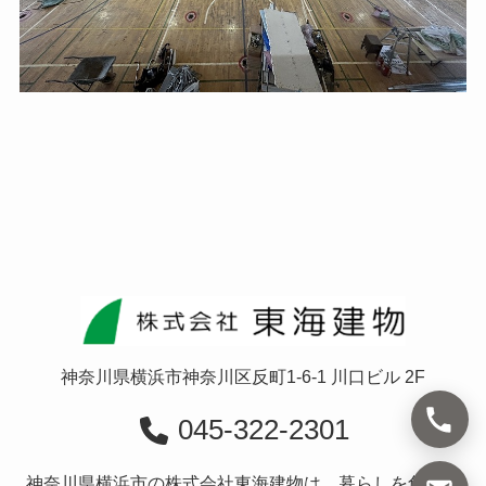
神奈川県横浜市神奈川区反町1-6-1 川口ビル 2F
045-322-2301
神奈川県横浜市の株式会社東海建物は、暮らしを創造す