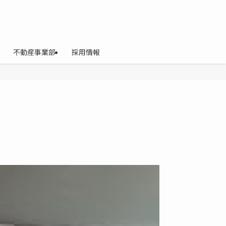
不動産事業部
採用情報