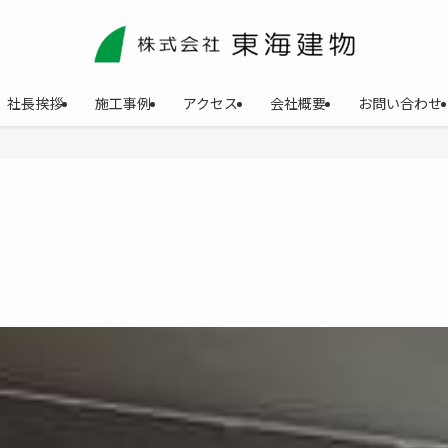
社長挨拶
施工事例
アクセス
会社概要
お問い合わせ