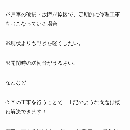
※戸車の破損・故障が原因で、定期的に修理工事
をおこなっている場合。
※現状よりも動きを軽くしたい。
※開閉時の緩衝音がうるさい。
などなど…
今回の工事を行うことで、上記のような問題は概
ね解決できます！