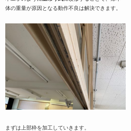
体の重量が原因となる動作不良は解決できます。
まずは上部枠を加工していきます。