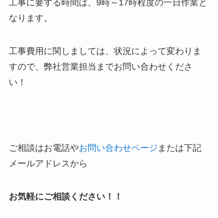
工事に要する時間は、9時～17時程度の一日作業と
なります。
工事費用に関しましては、状況によって変わりま
すので、弊社営業担当までお問い合わせくださ
い！
ご相談はお電話や
お問い合わせページ
または下記
メールアドレスから
お気軽にご相談ください！！