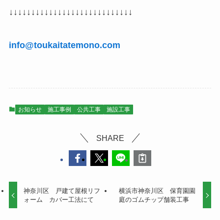
↓↓↓↓↓↓↓↓↓↓↓↓↓↓↓↓↓↓↓↓↓↓↓↓↓↓↓↓
info@toukaitatemono.com
お知らせ
施工事例
公共工事
施設工事
SHARE
神奈川区 戸建て屋根リフ
横浜市神奈川区 保育園園
ォーム カバー工法にて
庭のゴムチップ舗装工事