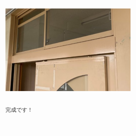
完成です！