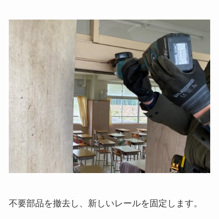
不要部品を撤去し、新しいレールを固定します。