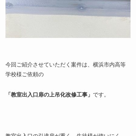
今回ご紹介させていただく案件は、横浜市内高等
学校様ご依頼の
「教室出入口扉の上吊化改修工事」
です。