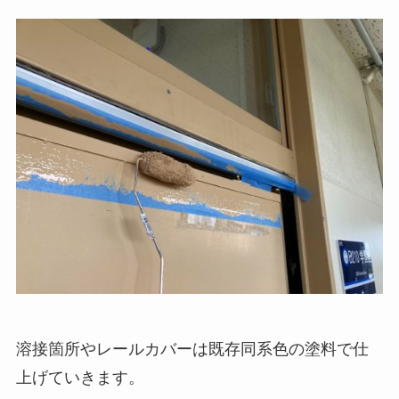
溶接箇所やレールカバーは既存同系色の塗料で仕
上げていきます。