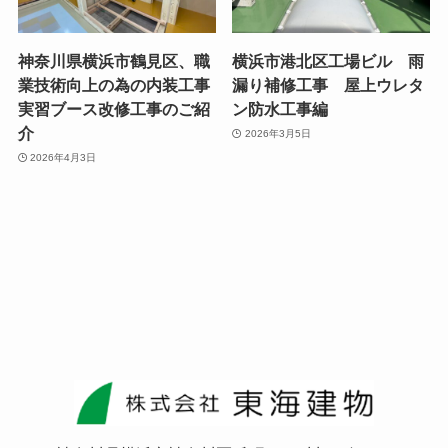
神奈川県横浜市鶴見区、職
横浜市港北区工場ビル 雨
業技術向上の為の内装工事
漏り補修工事 屋上ウレタ
実習ブース改修工事のご紹
ン防水工事編
介
2026年3月5日
2026年4月3日