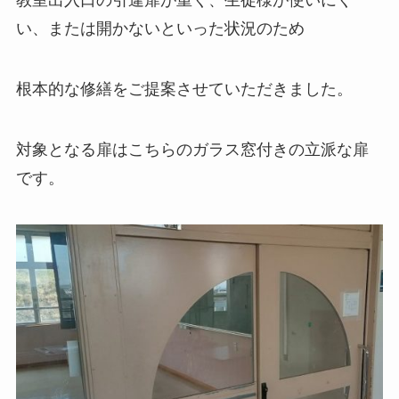
教室出入口の引違扉が重く、生徒様が使いにく
い、または開かないといった状況のため
根本的な修繕をご提案させていただきました。
対象となる扉はこちらのガラス窓付きの立派な扉
です。