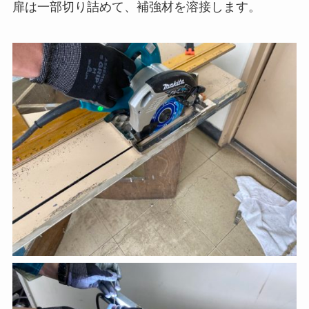
扉は一部切り詰めて、補強材を溶接します。