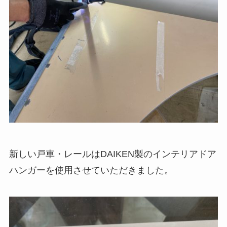
新しい戸車・レールはDAIKEN製のインテリアドア
ハンガーを使用させていただきました。