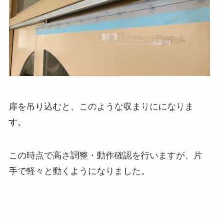
扉を吊り込むと、このような収まりにになりま
す。
この時点で高さ調整・動作確認を行いますが、片
手で軽々と動くようになりました。