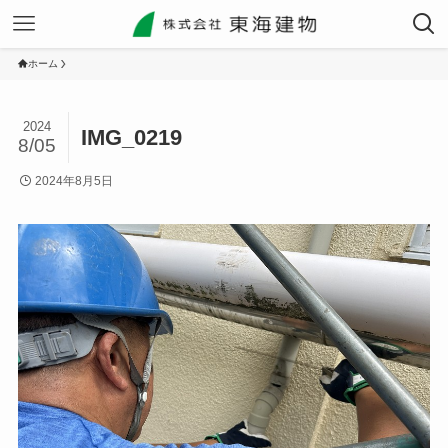
ホーム
2024
IMG_0219
8/05
2024年8月5日