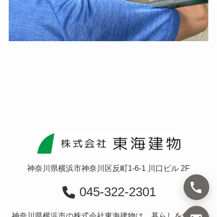
神奈川県横浜市神奈川区反町1-6-1 川口ビル 2F
045-322-2301
神奈川県横浜市の株式会社東海建物は、暮らしを創造す