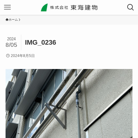
ホーム
2024
IMG_0236
8/05
2024年8月5日