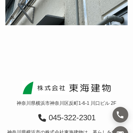
神奈川県横浜市神奈川区反町1-6-1 川口ビル 2F
045-322-2301
神奈川県横浜市の株式会社東海建物は、暮らしを創造す