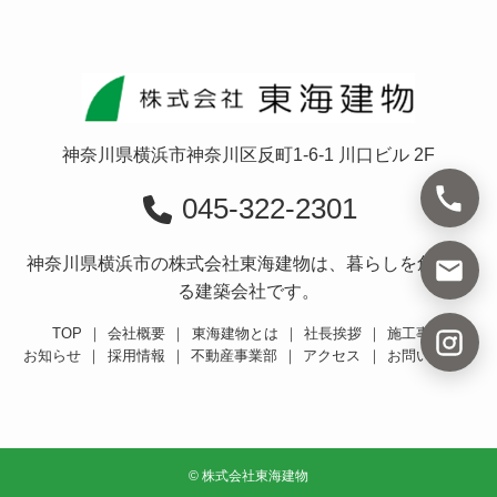
神奈川県横浜市神奈川区反町1-6-1 川口ビル 2F
045-322-2301
神奈川県横浜市の株式会社東海建物は、暮らしを創造す
る建築会社です。
TOP
｜
会社概要
｜
東海建物とは
｜
社長挨拶
｜
施工事例
お知らせ
｜
採用情報
｜
不動産事業部
｜
アクセス
｜
お問い合わせ
©
株式会社東海建物