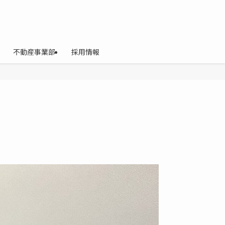
不動産事業部
採用情報