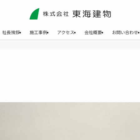
社長挨拶
施工事例
アクセス
会社概要
お問い合わせ