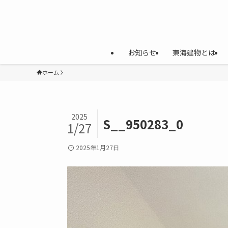
お知らせ
東海建物とは
ホーム
2025
S__950283_0
1/27
2025年1月27日