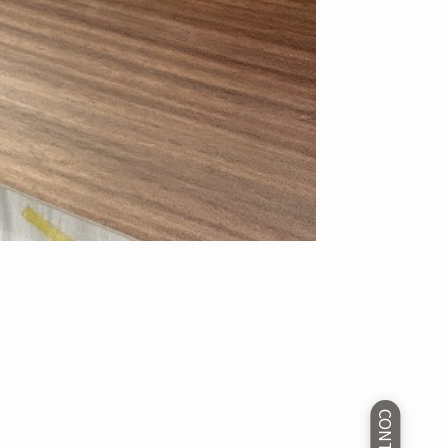
CONTACT