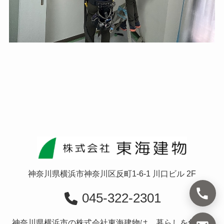
神奈川県横浜市神奈川区反町1-6-1 川口ビル 2F
045-322-2301
神奈川県横浜市の株式会社東海建物は、暮らしを創造す