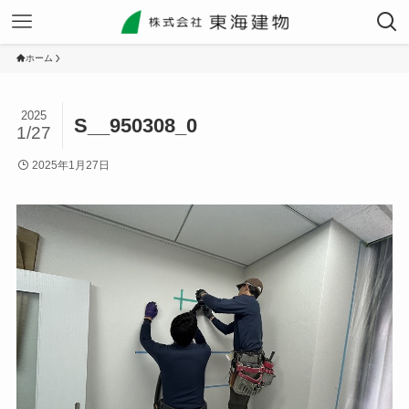
ホーム
2025
S__950308_0
1/27
2025年1月27日