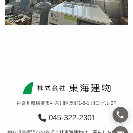
神奈川県横浜市神奈川区反町1-6-1 川口ビル 2F
045-322-2301
神奈川県横浜市の株式会社東海建物は、暮らしを創造す