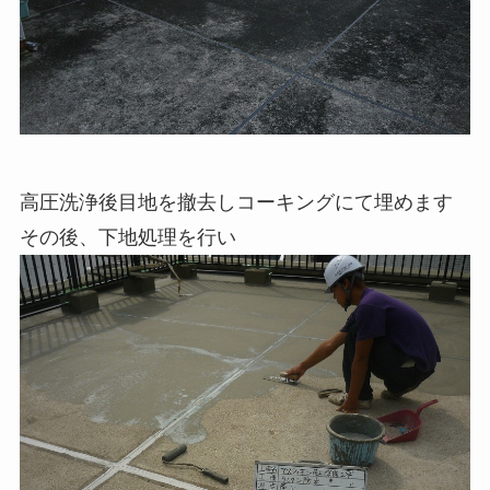
高圧洗浄後目地を撤去しコーキングにて埋めます
その後、下地処理を行い