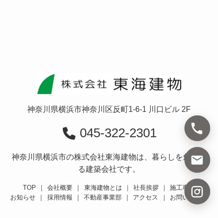
神奈川県横浜市神奈川区反町1-6-1 川口ビル 2F
045-322-2301
神奈川県横浜市の株式会社東海建物は、暮らしを創造す
る建築会社です。
TOP
｜
会社概要
｜
東海建物とは
｜
社長挨拶
｜
施工事例
お知らせ
｜
採用情報
｜
不動産事業部
｜
アクセス
｜
お問い合わせ