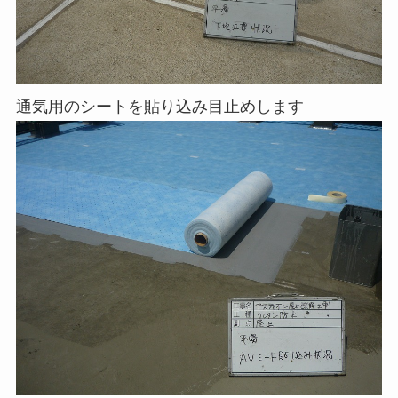
通気用のシートを貼り込み目止めします