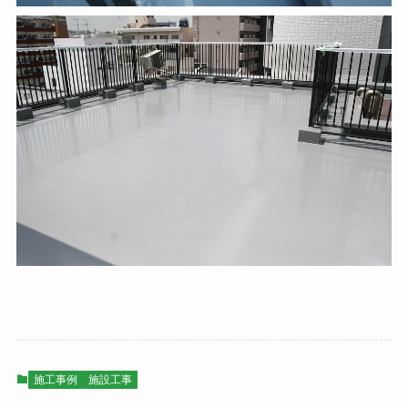
施工事例
施設工事