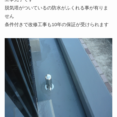
脱気塔がついているの防水がふくれる事が有りま
せん
条件付きで改修工事も10年の保証が受けられます