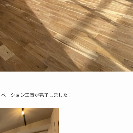
ノベーション工事が完了しました！