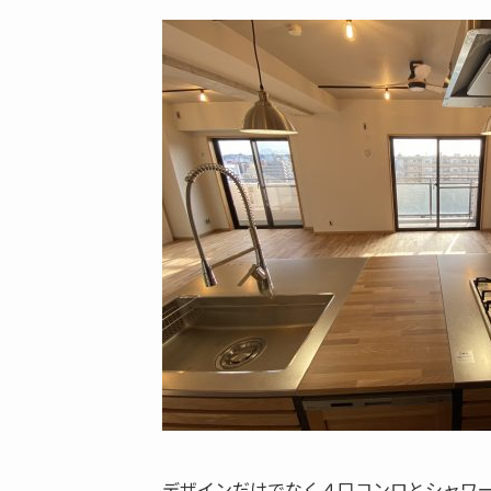
デザインだけでなく４口コンロとシャワ