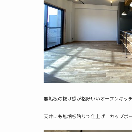
無垢板の抜け感が格好いいオープンキッ
天井にも無垢板貼りで仕上げ カップボー