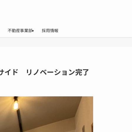
不動産事業部
採用情報
サイド リノベーション完了