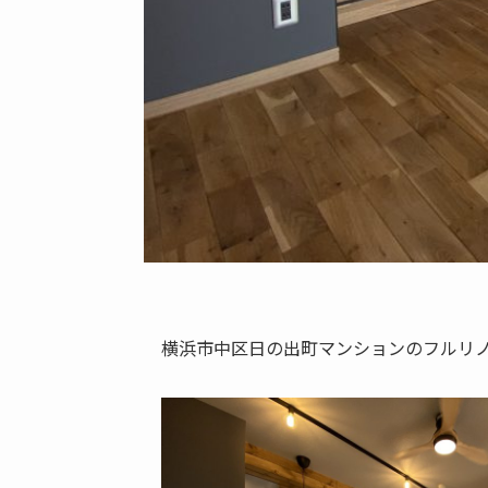
横浜市中区日の出町マンションのフルリ