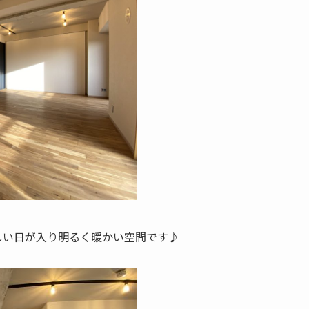
優しい日が入り明るく暖かい空間です♪