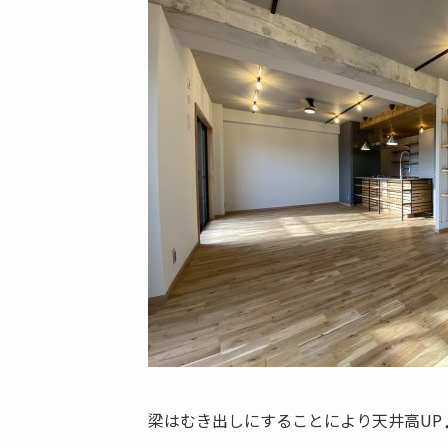
梁はむき出しにすることにより天井高UP