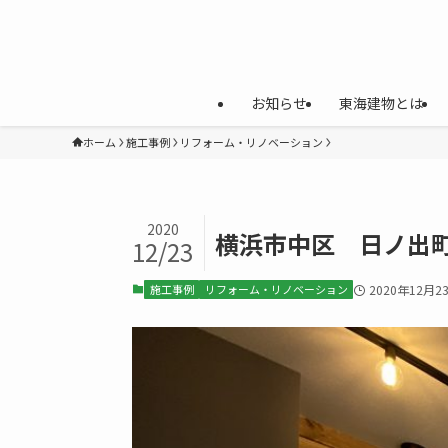
お知らせ
東海建物とは
ホーム
施工事例
リフォーム・リノベーション
2020
横浜市中区 日ノ出
12/23
施工事例
リフォーム・リノベーション
2020年12月2