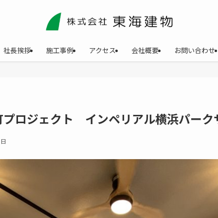
社長挨拶
施工事例
アクセス
会社概要
お問い合わせ
町プロジェクト インペリアル横浜パーク
3日