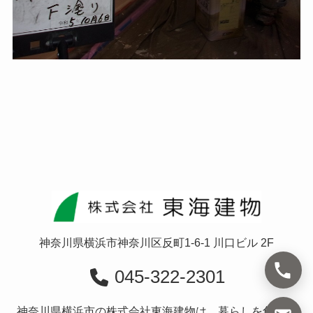
神奈川県横浜市神奈川区反町1-6-1 川口ビル 2F
045-322-2301
神奈川県横浜市の株式会社東海建物は、暮らしを創造す