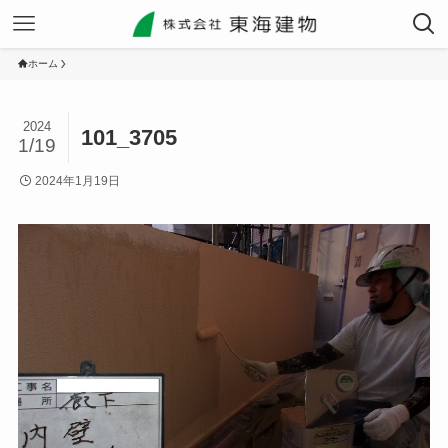
ホーム
2024
101_3705
1/19
2024年1月19日